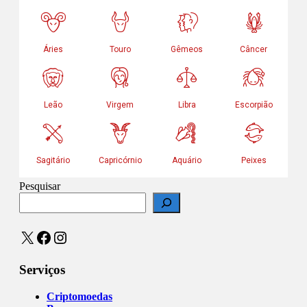
Pesquisar
X
Facebook
Instagram
Serviços
Criptomoedas