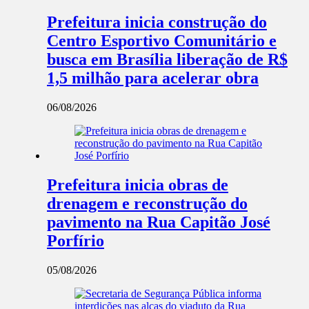
Prefeitura inicia construção do
Centro Esportivo Comunitário e
busca em Brasília liberação de R$
1,5 milhão para acelerar obra
06/08/2026
Prefeitura inicia obras de
drenagem e reconstrução do
pavimento na Rua Capitão José
Porfírio
05/08/2026