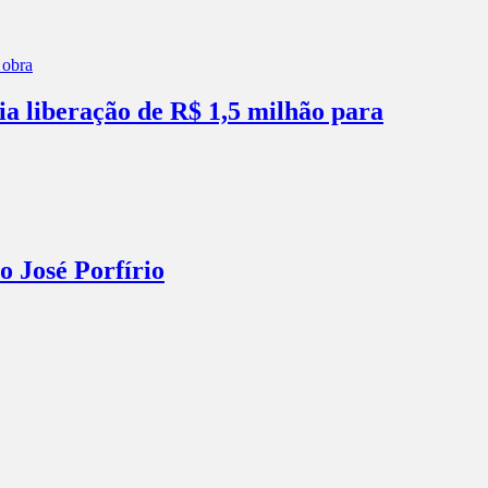
ia liberação de R$ 1,5 milhão para
o José Porfírio