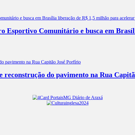
ro Esportivo Comunitário e busca em Brasíl
 e reconstrução do pavimento na Rua Capitã