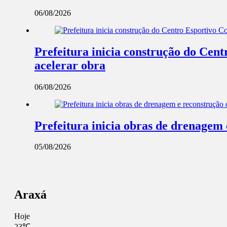
06/08/2026
Prefeitura inicia construção do Cent
acelerar obra
06/08/2026
Prefeitura inicia obras de drenagem
05/08/2026
Araxá
Hoje
23℃