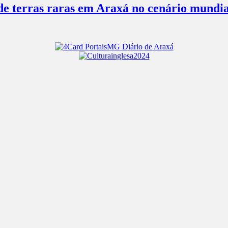
 de terras raras em Araxá no cenário mundia