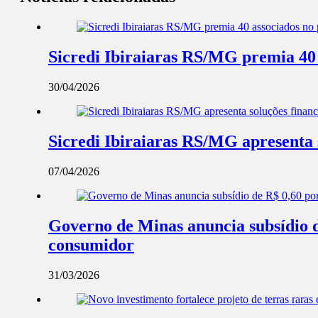
Sicredi Ibiraiaras RS/MG premia 40 
30/04/2026
Sicredi Ibiraiaras RS/MG apresenta 
07/04/2026
Governo de Minas anuncia subsídio de
consumidor
31/03/2026