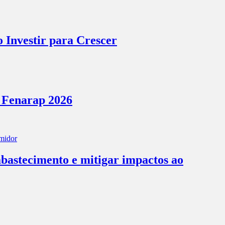
 Investir para Crescer
a Fenarap 2026
abastecimento e mitigar impactos ao