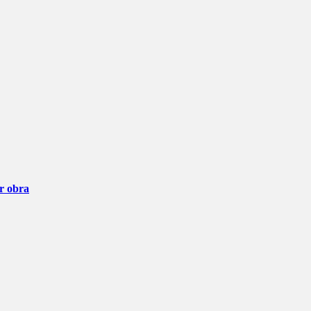
ar obra