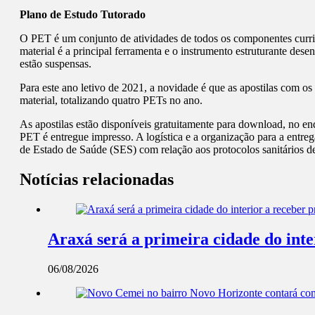
Plano de Estudo Tutorado
O PET é um conjunto de atividades de todos os componentes curric
material é a principal ferramenta e o instrumento estruturante de
estão suspensas.
Para este ano letivo de 2021, a novidade é que as apostilas com os
material, totalizando quatro PETs no ano.
As apostilas estão disponíveis gratuitamente para download, no e
PET é entregue impresso. A logística e a organização para a entreg
de Estado de Saúde (SES) com relação aos protocolos sanitários d
Notícias relacionadas
Araxá será a primeira cidade do int
06/08/2026