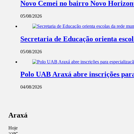
Novo Cemei no bairro Novo Horizont
05/08/2026
Secretaria de Educação orienta esco
05/08/2026
Polo UAB Araxá abre inscrições par
04/08/2026
Araxá
Hoje