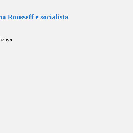
 Rousseff é socialista