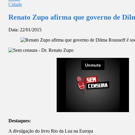
Cidade
Renato Zupo afirma que governo de Dilma
Data:
22/01/2015
Destaques:
A divulgação do livro Rio da Lua na Europa