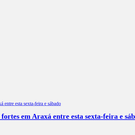
 fortes em Araxá entre esta sexta-feira e sá