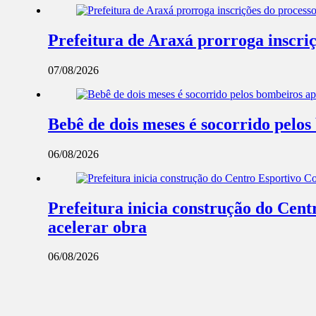
Prefeitura de Araxá prorroga inscriç
07/08/2026
Bebê de dois meses é socorrido pel
06/08/2026
Prefeitura inicia construção do Cent
acelerar obra
06/08/2026