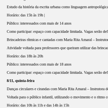
Estudo da história da escrita urbana como linguagem antropológic
Horário: das 15h às 19h |
Público: interessados com mais de 14 anos
Como participar: espaço com capacidade limitada. Vagas serão de
Brincadeiras rítmicas e cantadas com Maria Rita Amaral – Instrut
Atividade voltada para professores que queiram utilizar das brin
Horário: das 18h às 20h
Público: interessados com mais de 18 anos
Como participar: espaço com capacidade limitada. Vagas serão de
8/11, quinta-feira
Danças circulares e cirandas com Maria Rita Amaral – Instrutora 
Voltada para o público infantil, utilizando o movimento e o ritmo 
Horário: das 10h às 11h e das 14h às 15h