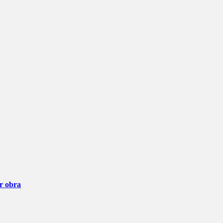
ar obra