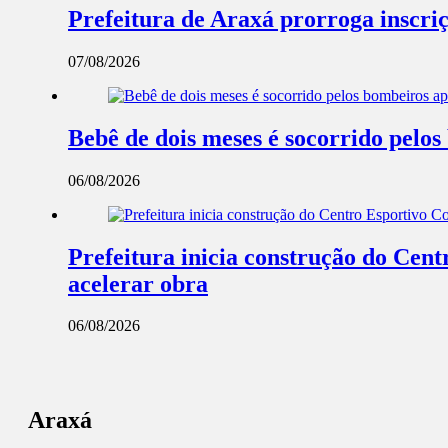
Prefeitura de Araxá prorroga inscriç
07/08/2026
Bebê de dois meses é socorrido pel
06/08/2026
Prefeitura inicia construção do Cent
acelerar obra
06/08/2026
Araxá