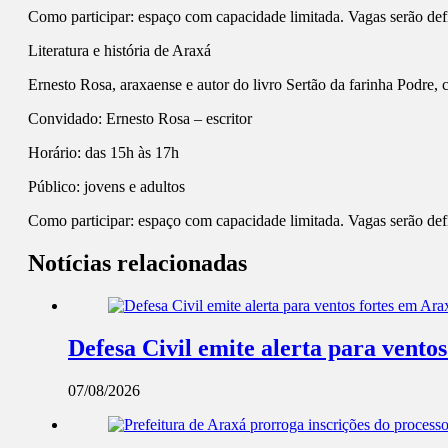
Como participar: espaço com capacidade limitada. Vagas serão de
Literatura e história de Araxá
Ernesto Rosa, araxaense e autor do livro Sertão da farinha Podre,
Convidado: Ernesto Rosa – escritor
Horário: das 15h às 17h
Público: jovens e adultos
Como participar: espaço com capacidade limitada. Vagas serão de
Notícias relacionadas
Defesa Civil emite alerta para ventos
07/08/2026