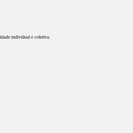
idade individual e coletiva.