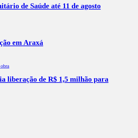
itário de Saúde até 11 de agosto
ação em Araxá
ia liberação de R$ 1,5 milhão para