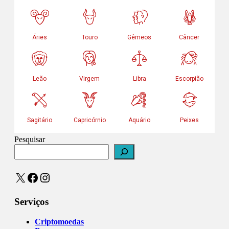
Pesquisar
X
Facebook
Instagram
Serviços
Criptomoedas