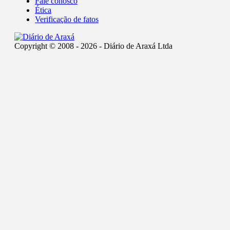
Fale conosco
Ética
Verificação de fatos
Copyright © 2008 - 2026 - Diário de Araxá Ltda