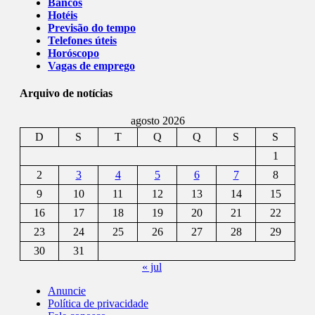
Bancos
Hotéis
Previsão do tempo
Telefones úteis
Horóscopo
Vagas de emprego
Arquivo de notícias
agosto 2026
D
S
T
Q
Q
S
S
1
2
3
4
5
6
7
8
9
10
11
12
13
14
15
16
17
18
19
20
21
22
23
24
25
26
27
28
29
30
31
« jul
Anuncie
Política de privacidade