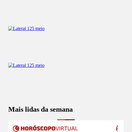
Mais lidas da semana