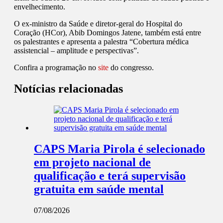
envelhecimento.
O ex-ministro da Saúde e diretor-geral do Hospital do
Coração (HCor), Abib Domingos Jatene, também está entre
os palestrantes e apresenta a palestra “Cobertura médica
assistencial – amplitude e perspectivas”.
Confira a programação no
site
do congresso.
Notícias relacionadas
CAPS Maria Pirola é selecionado
em projeto nacional de
qualificação e terá supervisão
gratuita em saúde mental
07/08/2026