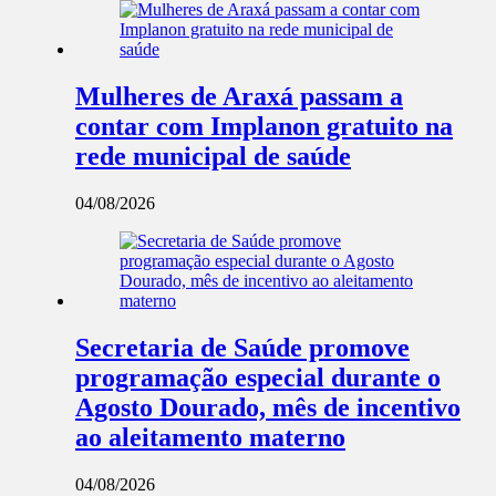
Mulheres de Araxá passam a
contar com Implanon gratuito na
rede municipal de saúde
04/08/2026
Secretaria de Saúde promove
programação especial durante o
Agosto Dourado, mês de incentivo
ao aleitamento materno
04/08/2026