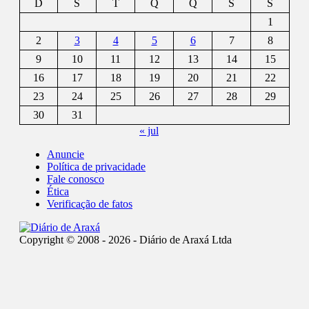
D
S
T
Q
Q
S
S
1
2
3
4
5
6
7
8
9
10
11
12
13
14
15
16
17
18
19
20
21
22
23
24
25
26
27
28
29
30
31
« jul
Anuncie
Política de privacidade
Fale conosco
Ética
Verificação de fatos
Copyright © 2008 - 2026 - Diário de Araxá Ltda