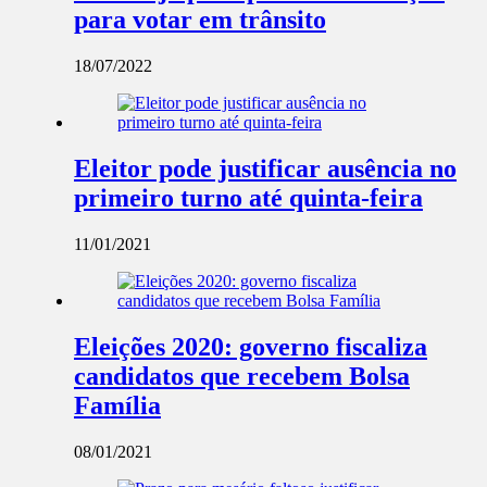
para votar em trânsito
18/07/2022
Eleitor pode justificar ausência no
primeiro turno até quinta-feira
11/01/2021
Eleições 2020: governo fiscaliza
candidatos que recebem Bolsa
Família
08/01/2021