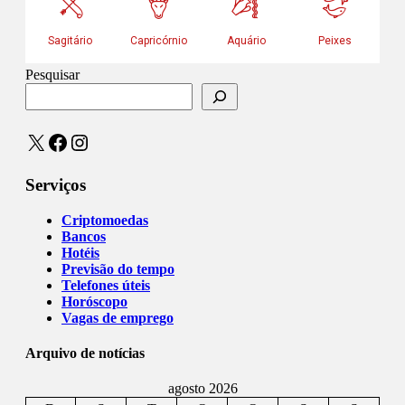
Pesquisar
X
Facebook
Instagram
Serviços
Criptomoedas
Bancos
Hotéis
Previsão do tempo
Telefones úteis
Horóscopo
Vagas de emprego
Arquivo de notícias
agosto 2026