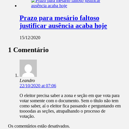
Prazo para mesário faltoso
justificar ausência acaba hoje
15/12/2020
1 Comentário
Leandro
22/10/2020 at 07:06
O eleitor precisa saber a zona e seção em que vota para
votar somente com o documento. Sem o título não tem
como saber, aí o eleitor fica passando e perguntando em
toooodas as seções, atrapalhando o processo de
votação.
Os comentários estão desativados.