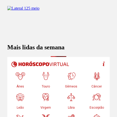
Mais lidas da semana