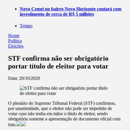
Novo Cemei no bairro Novo Horizonte contará com
investimento de cerca de R$ 5 milhões
Tempo
Home
Política
Eleições
STF confirma não ser obrigatório
portar título de eleitor para votar
Data:
20/10/2020
O plenário do Supremo Tribunal Federal (STF) confirmou,
por unanimidade, que o eleitor não pode ser impedido de
votar caso não tenha em mãos o título de eleitor, sendo
obrigatória somente a apresentação de documento oficial com
foto.