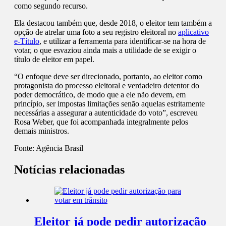
como segundo recurso.
Ela destacou também que, desde 2018, o eleitor tem também a
opção de atrelar uma foto a seu registro eleitoral no
aplicativo
e-Título
, e utilizar a ferramenta para identificar-se na hora de
votar, o que esvaziou ainda mais a utilidade de se exigir o
título de eleitor em papel.
“O enfoque deve ser direcionado, portanto, ao eleitor como
protagonista do processo eleitoral e verdadeiro detentor do
poder democrático, de modo que a ele não devem, em
princípio, ser impostas limitações senão aquelas estritamente
necessárias a assegurar a autenticidade do voto”, escreveu
Rosa Weber, que foi acompanhada integralmente pelos
demais ministros.
Fonte:
Agência Brasil
Notícias relacionadas
Eleitor já pode pedir autorização