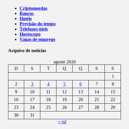
Criptomoedas
Bancos
Hotéis
Previsão do tempo
Telefones úteis
Horóscopo
Vagas de emprego
Arquivo de notícias
agosto 2026
D
S
T
Q
Q
S
S
1
2
3
4
5
6
7
8
9
10
11
12
13
14
15
16
17
18
19
20
21
22
23
24
25
26
27
28
29
30
31
« jul