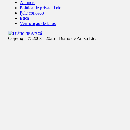
Anuncie
Política de privacidade
Fale conosco
Ética
Verificação de fatos
Copyright © 2008 - 2026 - Diário de Araxá Ltda