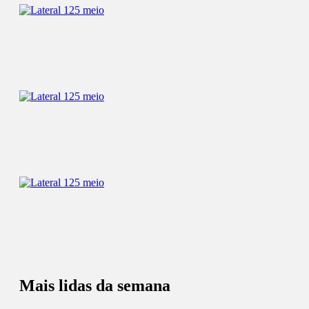
Mais lidas da semana