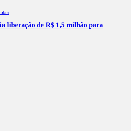
ia liberação de R$ 1,5 milhão para