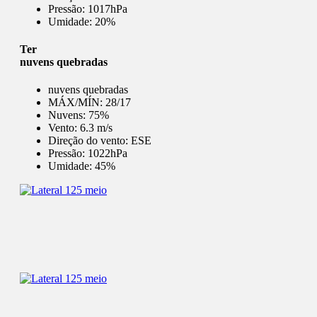
Pressão:
1017hPa
Umidade:
20%
Ter
nuvens quebradas
nuvens quebradas
MÁX/MÍN:
28/17
Nuvens:
75%
Vento:
6.3 m/s
Direção do vento:
ESE
Pressão:
1022hPa
Umidade:
45%