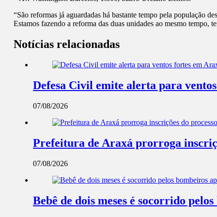
“São reformas já aguardadas há bastante tempo pela população des
Estamos fazendo a reforma das duas unidades ao mesmo tempo, tend
Notícias relacionadas
Defesa Civil emite alerta para ventos
07/08/2026
Prefeitura de Araxá prorroga inscriç
07/08/2026
Bebê de dois meses é socorrido pel