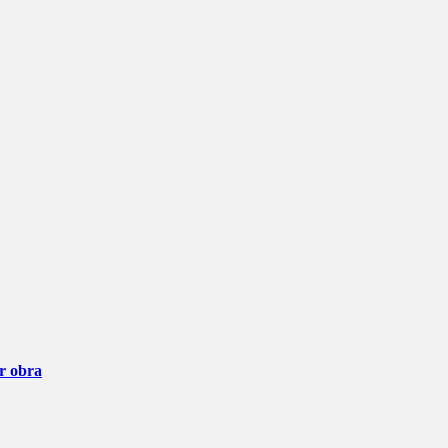
ar obra