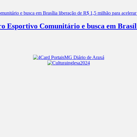
ro Esportivo Comunitário e busca em Brasíl