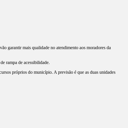
s vão garantir mais qualidade no atendimento aos moradores da
 de rampa de acessibilidade.
cursos próprios do município. A previsão é que as duas unidades