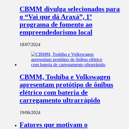
CBMM divulga selecionados para
o “Vai que dá Araxá”, 1º
programa de fomento ao
empreendedorismo local
18/07/2024
CBMM, Toshiba e Volkswagen
apresentam protótipo de ônibus
elétrico com bateria de
carregamento ultrarrápido
19/06/2024
Fatores que motivam o