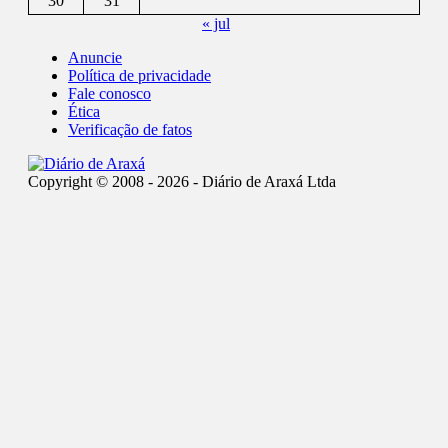
30
31
« jul
Anuncie
Política de privacidade
Fale conosco
Ética
Verificação de fatos
Copyright © 2008 - 2026 - Diário de Araxá Ltda