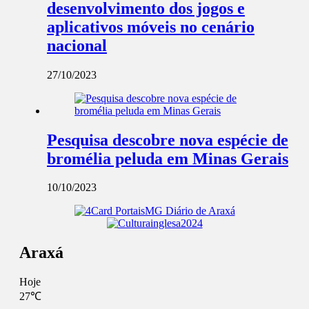
desenvolvimento dos jogos e
aplicativos móveis no cenário
nacional
27/10/2023
Pesquisa descobre nova espécie de
bromélia peluda em Minas Gerais
10/10/2023
Araxá
Hoje
27℃