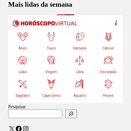
Mais lidas da semana
Pesquisar
X
Facebook
Instagram