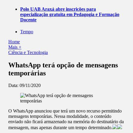
Polo UAB Araxá abre inscrições para
especialização gratuita em Pedagogia e Formação
Docente
Tempo
Home
Mais +
Ciência e Tecnologia
WhatsApp terá opção de mensagens
temporárias
Data:
09/11/2020
O WhatsApp anunciou que terá um novo recurso permitindo
mensagens temporárias. Nessa modalidade, o conteúdo
enviado não ficará armazenado na memória do destinatário da
mensagem, mas apenas durante um tempo determinado.