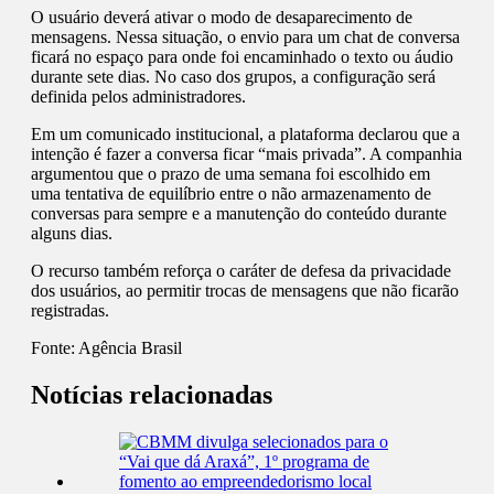
O usuário deverá ativar o modo de desaparecimento de
mensagens. Nessa situação, o envio para um chat de conversa
ficará no espaço para onde foi encaminhado o texto ou áudio
durante sete dias. No caso dos grupos, a configuração será
definida pelos administradores.
Em um comunicado institucional, a plataforma declarou que a
intenção é fazer a conversa ficar “mais privada”. A companhia
argumentou que o prazo de uma semana foi escolhido em
uma tentativa de equilíbrio entre o não armazenamento de
conversas para sempre e a manutenção do conteúdo durante
alguns dias.
O recurso também reforça o caráter de defesa da privacidade
dos usuários, ao permitir trocas de mensagens que não ficarão
registradas.
Fonte:
Agência Brasil
Notícias relacionadas