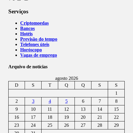
Serviços
Criptomoedas
Bancos
Hotéis
Previsão do tempo
Telefones úteis
Horóscopo
Vagas de emprego
Arquivo de notícias
agosto 2026
D
S
T
Q
Q
S
S
1
2
3
4
5
6
7
8
9
10
11
12
13
14
15
16
17
18
19
20
21
22
23
24
25
26
27
28
29