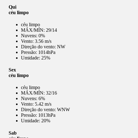
Qui
céu limpo
céu limpo
MÁX/MÍN:
29/14
Nuvens:
0%
Vento:
3.56 m/s
Direção do vento:
NW
Pressão:
1014hPa
Umidade:
25%
Sex
céu limpo
céu limpo
MÁX/MÍN:
32/16
Nuvens:
6%
Vento:
5.42 m/s
Direção do vento:
WNW
Pressão:
1013hPa
Umidade:
20%
Sab