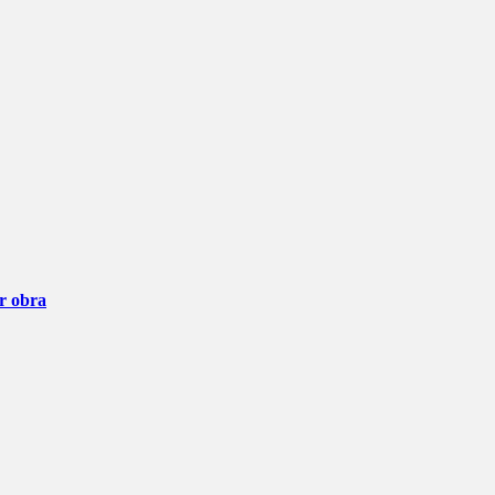
ar obra