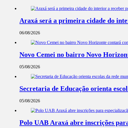
Araxá será a primeira cidade do int
06/08/2026
Novo Cemei no bairro Novo Horizont
05/08/2026
Secretaria de Educação orienta esco
05/08/2026
Polo UAB Araxá abre inscrições par