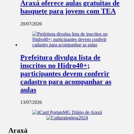
Araxá oferece aulas gratuitas de
basquete para jovens com TEA
20/07/2026
Prefeitura divulga lista de
inscritos no Hidro40+;
participantes devem conferir
cadastro para acompanhar as
aulas
13/07/2026
Araxá