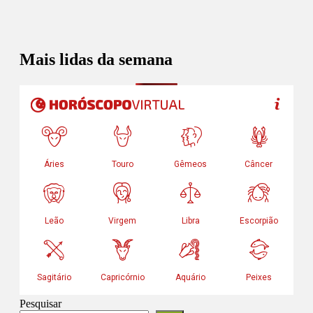
Mais lidas da semana
Pesquisar