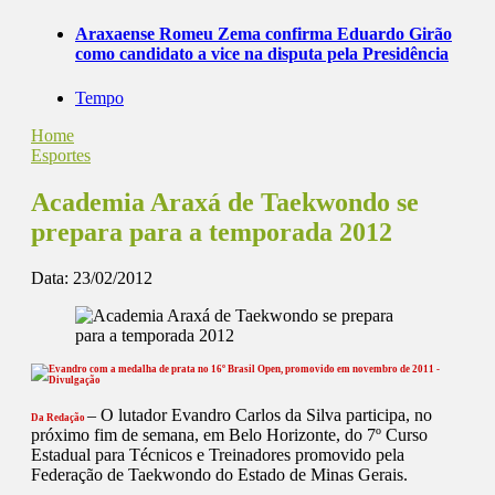
Araxaense Romeu Zema confirma Eduardo Girão
como candidato a vice na disputa pela Presidência
Tempo
Home
Esportes
Academia Araxá de Taekwondo se
prepara para a temporada 2012
Data:
23/02/2012
– O lutador Evandro Carlos da Silva participa, no
Da Redação
próximo fim de semana, em Belo Horizonte, do 7º Curso
Estadual para Técnicos e Treinadores promovido pela
Federação de Taekwondo do Estado de Minas Gerais.