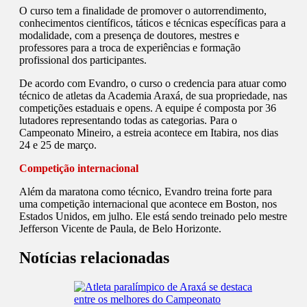
O curso tem a finalidade de promover o autorrendimento,
conhecimentos científicos, táticos e técnicas específicas para a
modalidade, com a presença de doutores, mestres e
professores para a troca de experiências e formação
profissional dos participantes.
De acordo com Evandro, o curso o credencia para atuar como
técnico de atletas da Academia Araxá, de sua propriedade, nas
competições estaduais e opens. A equipe é composta por 36
lutadores representando todas as categorias. Para o
Campeonato Mineiro, a estreia acontece em Itabira, nos dias
24 e 25 de março.
Competição internacional
Além da maratona como técnico, Evandro treina forte para
uma competição internacional que acontece em Boston, nos
Estados Unidos, em julho. Ele está sendo treinado pelo mestre
Jefferson Vicente de Paula, de Belo Horizonte.
Notícias relacionadas