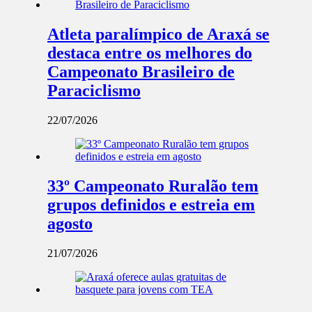
Atleta paralímpico de Araxá se
destaca entre os melhores do
Campeonato Brasileiro de
Paraciclismo
22/07/2026
33º Campeonato Ruralão tem
grupos definidos e estreia em
agosto
21/07/2026