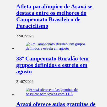
Atleta paralímpico de Araxá se
destaca entre os melhores do
Campeonato Brasileiro de
Paraciclismo
22/07/2026
33º Campeonato Ruralão tem
grupos definidos e estreia em
agosto
21/07/2026
Araxá oferece aulas gratuitas de