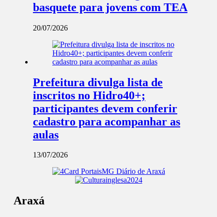
basquete para jovens com TEA
20/07/2026
Prefeitura divulga lista de
inscritos no Hidro40+;
participantes devem conferir
cadastro para acompanhar as
aulas
13/07/2026
Araxá