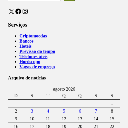
X
Facebook
Instagram
Serviços
Criptomoedas
Bancos
Hotéis
Previsão do tempo
Telefones úteis
Horóscopo
Vagas de emprego
Arquivo de notícias
agosto 2026
D
S
T
Q
Q
S
S
1
2
3
4
5
6
7
8
9
10
11
12
13
14
15
16
17
18
19
20
21
22