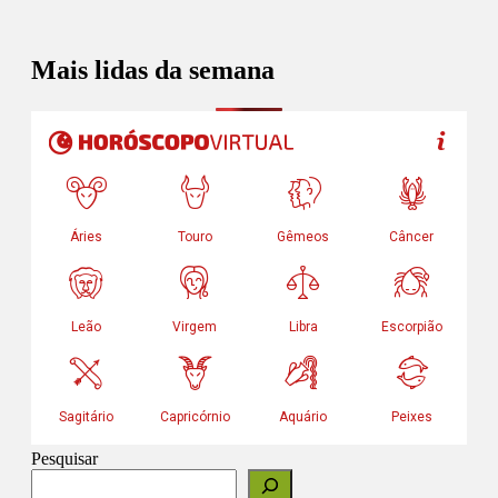
Mais lidas da semana
Pesquisar