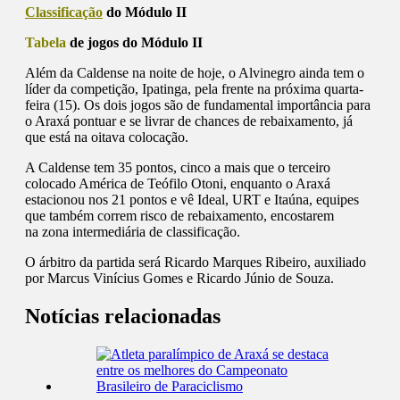
Classificação
do Módulo II
Tabela
de jogos do Módulo II
Além da Caldense na noite de hoje, o Alvinegro ainda tem o
líder da competição, Ipatinga, pela frente na próxima quarta-
feira (15). Os dois jogos são de fundamental importância para
o Araxá pontuar e se livrar de chances de rebaixamento, já
que está na oitava colocação.
A Caldense tem 35 pontos, cinco a mais que o terceiro
colocado América de Teófilo Otoni, enquanto o Araxá
estacionou nos 21 pontos e vê Ideal, URT e Itaúna, equipes
que também correm risco de rebaixamento, encostarem
na zona intermediária de classificação.
O árbitro da partida será Ricardo Marques Ribeiro, auxiliado
por Marcus Vinícius Gomes e Ricardo Júnio de Souza.
Notícias relacionadas