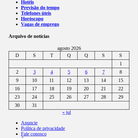
Hotéis
Previsão do tempo
Telefones úteis
Horóscopo
Vagas de emprego
Arquivo de notícias
agosto 2026
D
S
T
Q
Q
S
S
1
2
3
4
5
6
7
8
9
10
11
12
13
14
15
16
17
18
19
20
21
22
23
24
25
26
27
28
29
30
31
« jul
Anuncie
Política de privacidade
Fale conosco