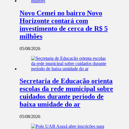
Novo Cemei no bairro Novo
Horizonte contará com
investimento de cerca de R$ 5
milhões
05/08/2026
Secretaria de Educação orienta
escolas da rede municipal sobre
cuidados durante período de
baixa umidade do ar
05/08/2026