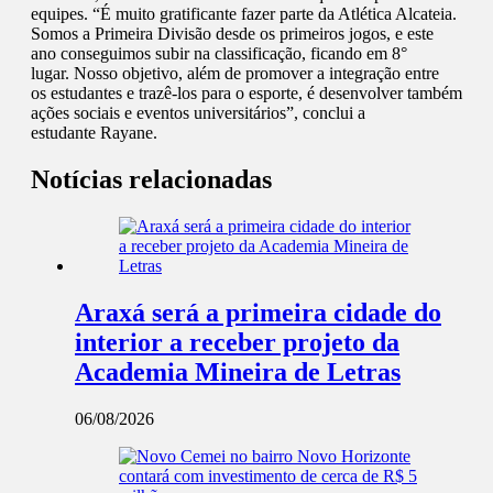
equipes. “É muito gratificante fazer parte da Atlética Alcateia.
Somos a Primeira Divisão desde os primeiros jogos, e este
ano conseguimos subir na classificação, ficando em 8°
lugar. Nosso objetivo, além de promover a integração entre
os estudantes e trazê-los para o esporte, é desenvolver também
ações sociais e eventos universitários”, conclui a
estudante Rayane.
Notícias relacionadas
Araxá será a primeira cidade do
interior a receber projeto da
Academia Mineira de Letras
06/08/2026