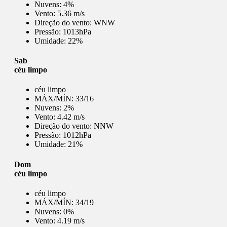
Nuvens:
4%
Vento:
5.36 m/s
Direção do vento:
WNW
Pressão:
1013hPa
Umidade:
22%
Sab
céu limpo
céu limpo
MÁX/MÍN:
33/16
Nuvens:
2%
Vento:
4.42 m/s
Direção do vento:
NNW
Pressão:
1012hPa
Umidade:
21%
Dom
céu limpo
céu limpo
MÁX/MÍN:
34/19
Nuvens:
0%
Vento:
4.19 m/s