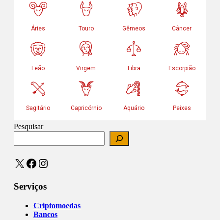
Pesquisar
X
Facebook
Instagram
Serviços
Criptomoedas
Bancos