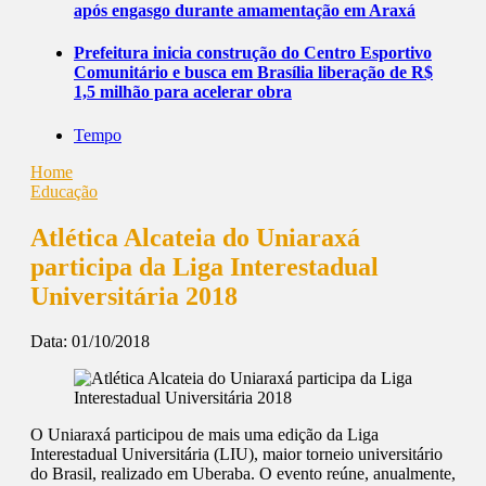
após engasgo durante amamentação em Araxá
Prefeitura inicia construção do Centro Esportivo
Comunitário e busca em Brasília liberação de R$
1,5 milhão para acelerar obra
Tempo
Home
Educação
Atlética Alcateia do Uniaraxá
participa da Liga Interestadual
Universitária 2018
Data:
01/10/2018
O Uniaraxá participou de mais uma edição da Liga
Interestadual Universitária (LIU), maior torneio universitário
do Brasil, realizado em Uberaba. O evento reúne, anualmente,