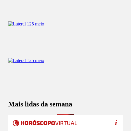
Mais lidas da semana