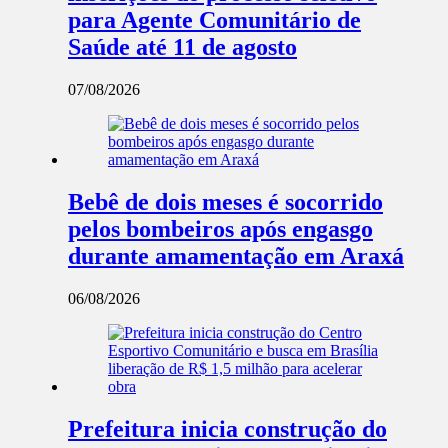
para Agente Comunitário de
Saúde até 11 de agosto
07/08/2026
Bebê de dois meses é socorrido
pelos bombeiros após engasgo
durante amamentação em Araxá
06/08/2026
Prefeitura inicia construção do