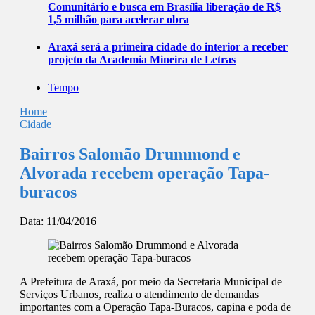
Comunitário e busca em Brasília liberação de R$
1,5 milhão para acelerar obra
Araxá será a primeira cidade do interior a receber
projeto da Academia Mineira de Letras
Tempo
Home
Cidade
Bairros Salomão Drummond e
Alvorada recebem operação Tapa-
buracos
Data:
11/04/2016
A Prefeitura de Araxá, por meio da Secretaria Municipal de
Serviços Urbanos, realiza o atendimento de demandas
importantes com a Operação Tapa-Buracos, capina e poda de