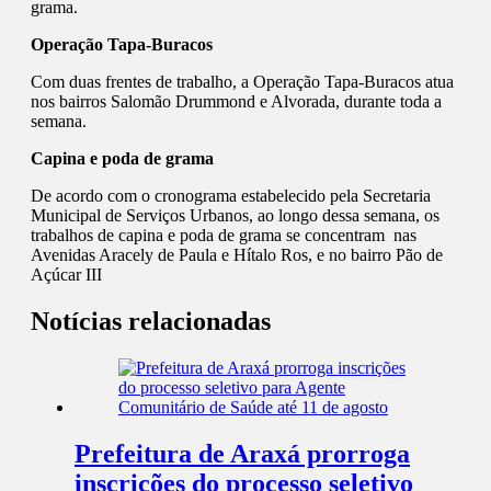
grama.
Operação Tapa-Buracos
Com duas frentes de trabalho, a Operação Tapa-Buracos atua
nos bairros Salomão Drummond e Alvorada, durante toda a
semana.
Capina e poda de grama
De acordo com o cronograma estabelecido pela Secretaria
Municipal de Serviços Urbanos, ao longo dessa semana, os
trabalhos de capina e poda de grama se concentram nas
Avenidas Aracely de Paula e Hítalo Ros, e no bairro Pão de
Açúcar III
Notícias relacionadas
Prefeitura de Araxá prorroga
inscrições do processo seletivo