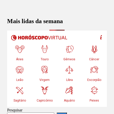
Mais lidas da semana
Pesquisar