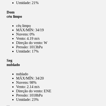
Umidade:
21%
Dom
céu limpo
céu limpo
MÁX/MÍN:
34/19
Nuvens:
0%
Vento:
4.19 m/s
Direção do vento:
W
Pressão:
1013hPa
Umidade:
17%
Seg
nublado
nublado
MÁX/MÍN:
34/20
Nuvens:
98%
Vento:
2.14 m/s
Direção do vento:
ENE
Pressão:
1018hPa
Umidade:
23%