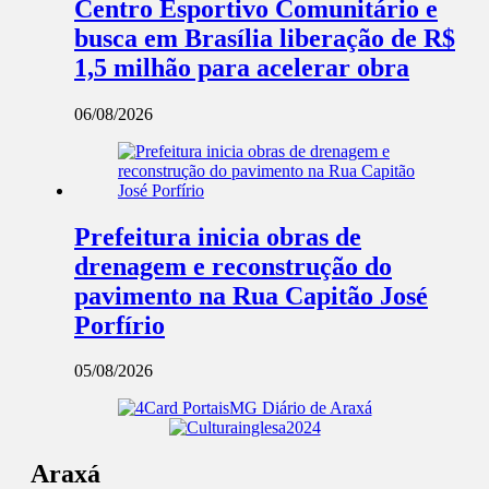
Centro Esportivo Comunitário e
busca em Brasília liberação de R$
1,5 milhão para acelerar obra
06/08/2026
Prefeitura inicia obras de
drenagem e reconstrução do
pavimento na Rua Capitão José
Porfírio
05/08/2026
Araxá