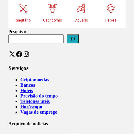
Pesquisar
X
Facebook
Instagram
Serviços
Criptomoedas
Bancos
Hotéis
Previsão do tempo
Telefones úteis
Horóscopo
Vagas de emprego
Arquivo de notícias