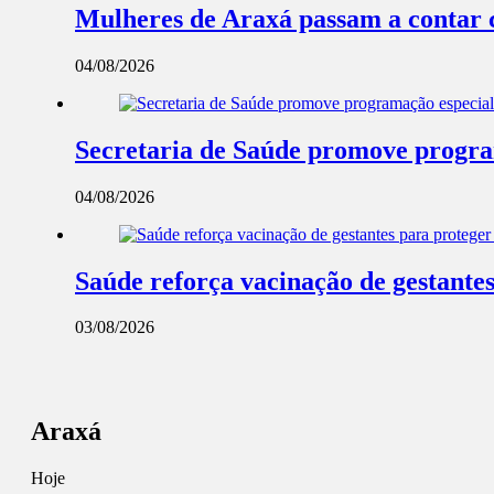
Mulheres de Araxá passam a contar 
04/08/2026
Secretaria de Saúde promove progra
04/08/2026
Saúde reforça vacinação de gestantes
03/08/2026
Araxá
Hoje