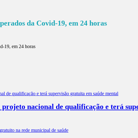
cuperados da Covid-19, em 24 horas
projeto nacional de qualificação e terá sup