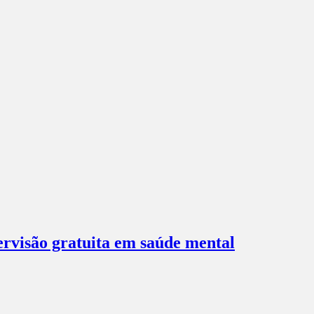
ervisão gratuita em saúde mental