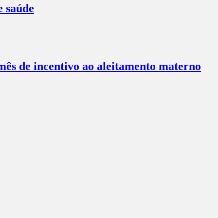
e saúde
ês de incentivo ao aleitamento materno