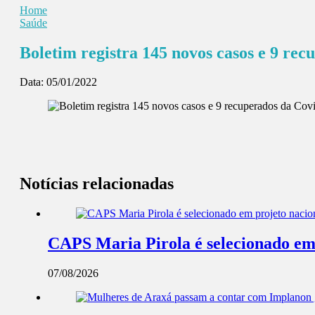
Home
Saúde
Boletim registra 145 novos casos e 9 re
Data:
05/01/2022
Notícias relacionadas
CAPS Maria Pirola é selecionado em 
07/08/2026