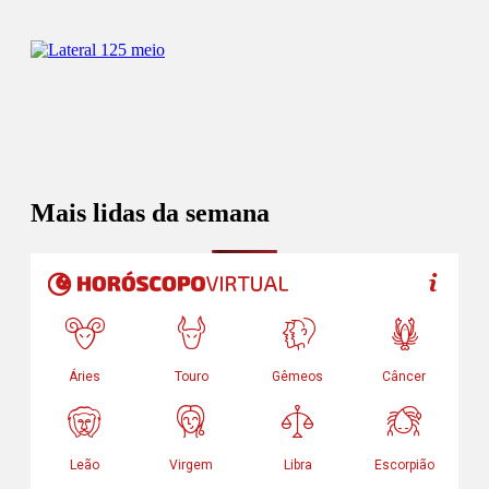
Mais lidas da semana