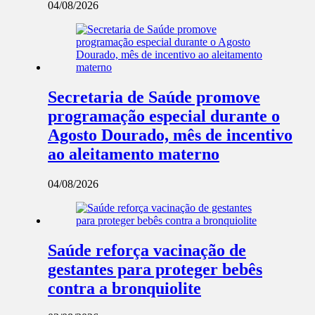
04/08/2026
Secretaria de Saúde promove
programação especial durante o
Agosto Dourado, mês de incentivo
ao aleitamento materno
04/08/2026
Saúde reforça vacinação de
gestantes para proteger bebês
contra a bronquiolite