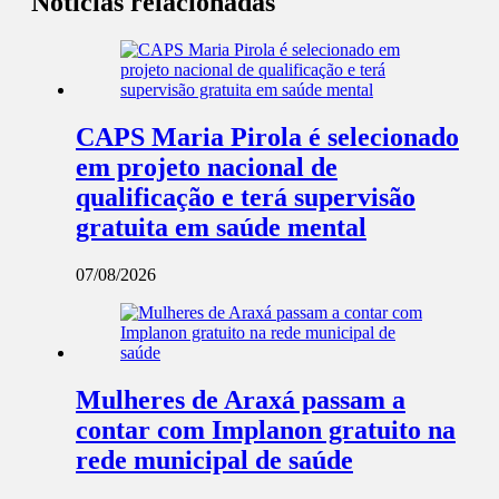
Notícias relacionadas
CAPS Maria Pirola é selecionado
em projeto nacional de
qualificação e terá supervisão
gratuita em saúde mental
07/08/2026
Mulheres de Araxá passam a
contar com Implanon gratuito na
rede municipal de saúde