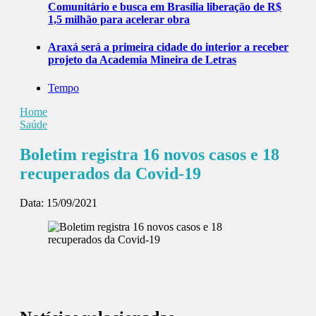
Comunitário e busca em Brasília liberação de R$
1,5 milhão para acelerar obra
Araxá será a primeira cidade do interior a receber
projeto da Academia Mineira de Letras
Tempo
Home
Saúde
Boletim registra 16 novos casos e 18
recuperados da Covid-19
Data:
15/09/2021