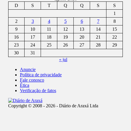
D
S
T
Q
Q
S
S
1
2
3
4
5
6
7
8
9
10
11
12
13
14
15
16
17
18
19
20
21
22
23
24
25
26
27
28
29
30
31
« jul
Anuncie
Política de privacidade
Fale conosco
Ética
Verificação de fatos
Copyright © 2008 - 2026 - Diário de Araxá Ltda