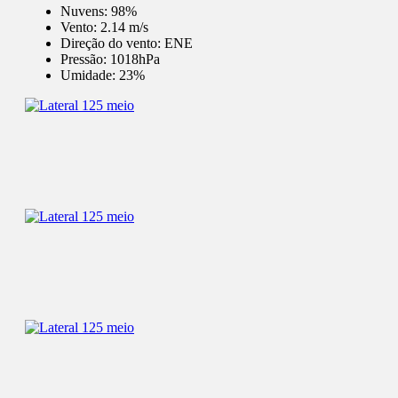
Nuvens:
98%
Vento:
2.14 m/s
Direção do vento:
ENE
Pressão:
1018hPa
Umidade:
23%