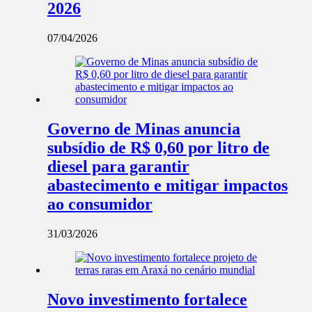
2026
07/04/2026
Governo de Minas anuncia
subsídio de R$ 0,60 por litro de
diesel para garantir
abastecimento e mitigar impactos
ao consumidor
31/03/2026
Novo investimento fortalece