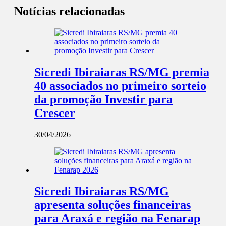
Notícias relacionadas
Sicredi Ibiraiaras RS/MG premia
40 associados no primeiro sorteio
da promoção Investir para
Crescer
30/04/2026
Sicredi Ibiraiaras RS/MG
apresenta soluções financeiras
para Araxá e região na Fenarap