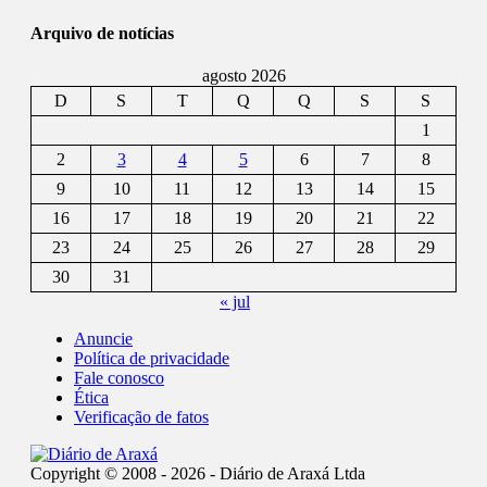
Arquivo de notícias
agosto 2026
D
S
T
Q
Q
S
S
1
2
3
4
5
6
7
8
9
10
11
12
13
14
15
16
17
18
19
20
21
22
23
24
25
26
27
28
29
30
31
« jul
Anuncie
Política de privacidade
Fale conosco
Ética
Verificação de fatos
Copyright © 2008 - 2026 - Diário de Araxá Ltda