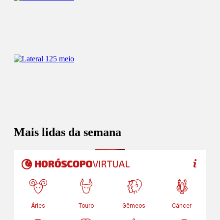
Mais lidas da semana