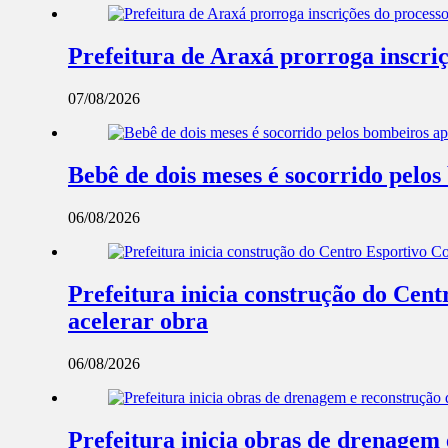
Prefeitura de Araxá prorroga inscriç
07/08/2026
Bebê de dois meses é socorrido pel
06/08/2026
Prefeitura inicia construção do Cent
acelerar obra
06/08/2026
Prefeitura inicia obras de drenagem