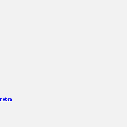
ar obra