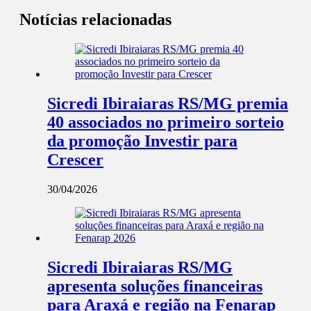
Notícias relacionadas
Sicredi Ibiraiaras RS/MG premia
40 associados no primeiro sorteio
da promoção Investir para
Crescer
30/04/2026
Sicredi Ibiraiaras RS/MG
apresenta soluções financeiras
para Araxá e região na Fenarap