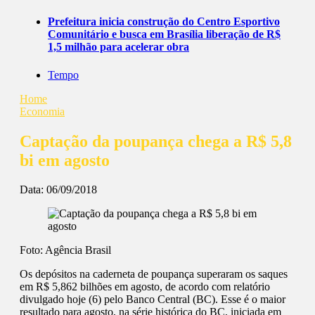
Prefeitura inicia construção do Centro Esportivo
Comunitário e busca em Brasília liberação de R$
1,5 milhão para acelerar obra
Tempo
Home
Economia
Captação da poupança chega a R$ 5,8
bi em agosto
Data:
06/09/2018
Foto: Agência Brasil
Os depósitos na caderneta de poupança superaram os saques
em R$ 5,862 bilhões em agosto, de acordo com relatório
divulgado hoje (6) pelo Banco Central (BC). Esse é o maior
resultado para agosto, na série histórica do BC, iniciada em