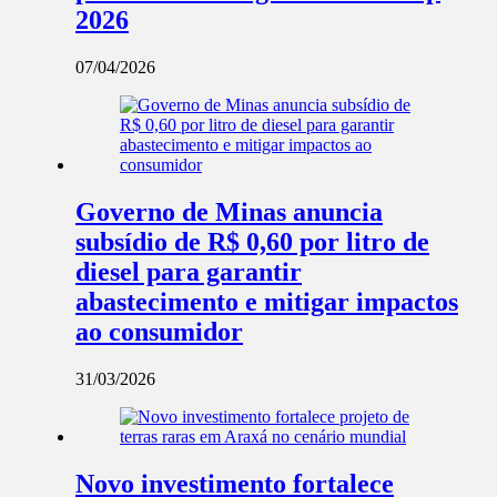
2026
07/04/2026
Governo de Minas anuncia
subsídio de R$ 0,60 por litro de
diesel para garantir
abastecimento e mitigar impactos
ao consumidor
31/03/2026
Novo investimento fortalece