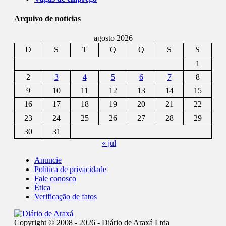
Arquivo de notícias
agosto 2026
D
S
T
Q
Q
S
S
1
2
3
4
5
6
7
8
9
10
11
12
13
14
15
16
17
18
19
20
21
22
23
24
25
26
27
28
29
30
31
« jul
Anuncie
Política de privacidade
Fale conosco
Ética
Verificação de fatos
Copyright © 2008 - 2026 - Diário de Araxá Ltda