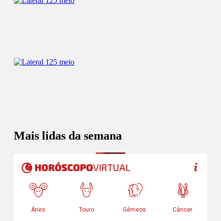
Mais lidas da semana