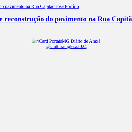
 e reconstrução do pavimento na Rua Capitã