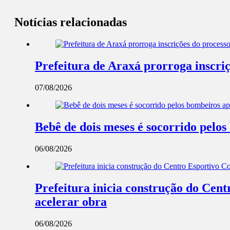
Notícias relacionadas
Prefeitura de Araxá prorroga inscriç
07/08/2026
Bebê de dois meses é socorrido pel
06/08/2026
Prefeitura inicia construção do Cent
acelerar obra
06/08/2026