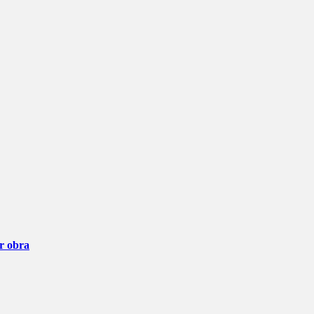
ar obra