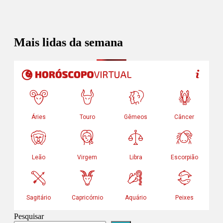
Mais lidas da semana
Pesquisar