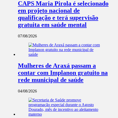
CAPS Maria Pirola é selecionado
em projeto nacional de
qualificação e terá supervisão
gratuita em saúde mental
07/08/2026
Mulheres de Araxá passam a
contar com Implanon gratuito na
rede municipal de saúde
04/08/2026