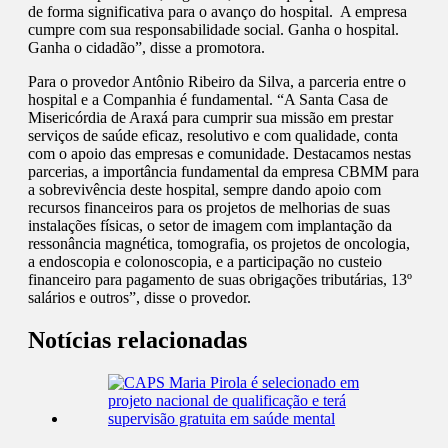
de forma significativa para o avanço do hospital. A empresa
cumpre com sua responsabilidade social. Ganha o hospital.
Ganha o cidadão”, disse a promotora.
Para o provedor Antônio Ribeiro da Silva, a parceria entre o
hospital e a Companhia é fundamental. “A Santa Casa de
Misericórdia de Araxá para cumprir sua missão em prestar
serviços de saúde eficaz, resolutivo e com qualidade, conta
com o apoio das empresas e comunidade. Destacamos nestas
parcerias, a importância fundamental da empresa CBMM para
a sobrevivência deste hospital, sempre dando apoio com
recursos financeiros para os projetos de melhorias de suas
instalações físicas, o setor de imagem com implantação da
ressonância magnética, tomografia, os projetos de oncologia,
a endoscopia e colonoscopia, e a participação no custeio
financeiro para pagamento de suas obrigações tributárias, 13º
salários e outros”, disse o provedor.
Notícias relacionadas