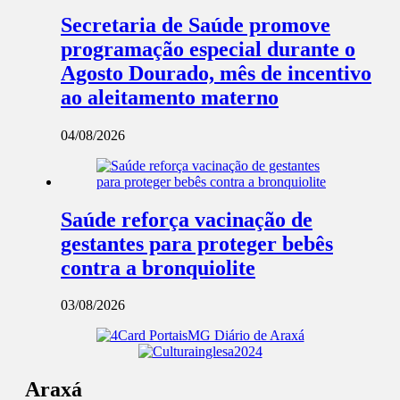
Secretaria de Saúde promove
programação especial durante o
Agosto Dourado, mês de incentivo
ao aleitamento materno
04/08/2026
Saúde reforça vacinação de
gestantes para proteger bebês
contra a bronquiolite
03/08/2026
Araxá