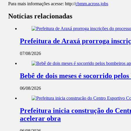
Para mais informações acesse: http://
cbmm.across.jobs
Notícias relacionadas
Prefeitura de Araxá prorroga inscriç
07/08/2026
Bebê de dois meses é socorrido pel
06/08/2026
Prefeitura inicia construção do Cent
acelerar obra
06/08/2026