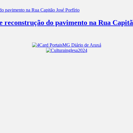
 e reconstrução do pavimento na Rua Capitã