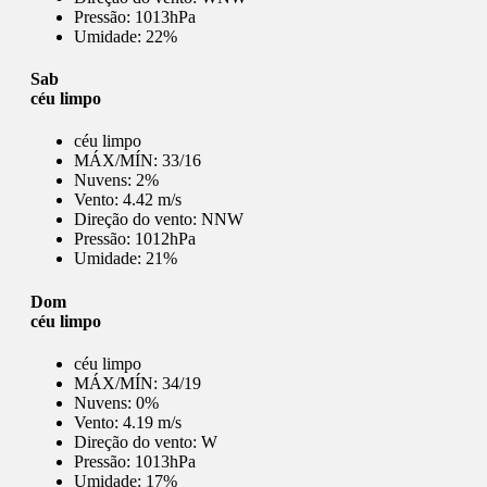
Pressão:
1013hPa
Umidade:
22%
Sab
céu limpo
céu limpo
MÁX/MÍN:
33/16
Nuvens:
2%
Vento:
4.42 m/s
Direção do vento:
NNW
Pressão:
1012hPa
Umidade:
21%
Dom
céu limpo
céu limpo
MÁX/MÍN:
34/19
Nuvens:
0%
Vento:
4.19 m/s
Direção do vento:
W
Pressão:
1013hPa
Umidade:
17%