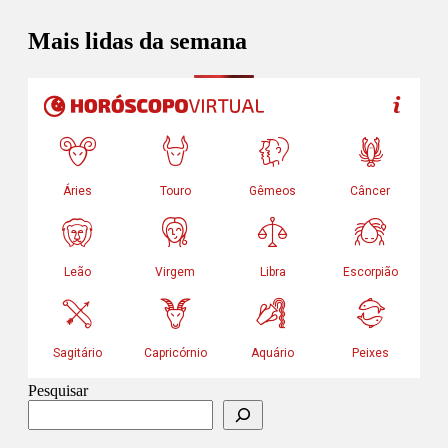
Mais lidas da semana
Pesquisar