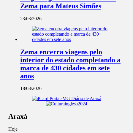
Zema para Mateus Simões
23/03/2026
Zema encerra viagens pelo
interior do estado completando a
marca de 430 cidades em sete
anos
18/03/2026
Araxá
Hoje