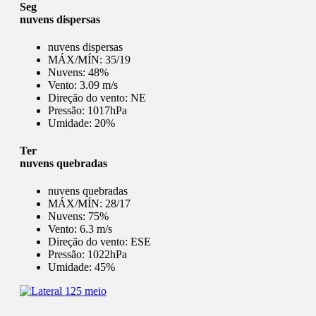
Seg
nuvens dispersas
nuvens dispersas
MÁX/MÍN:
35/19
Nuvens:
48%
Vento:
3.09 m/s
Direção do vento:
NE
Pressão:
1017hPa
Umidade:
20%
Ter
nuvens quebradas
nuvens quebradas
MÁX/MÍN:
28/17
Nuvens:
75%
Vento:
6.3 m/s
Direção do vento:
ESE
Pressão:
1022hPa
Umidade:
45%