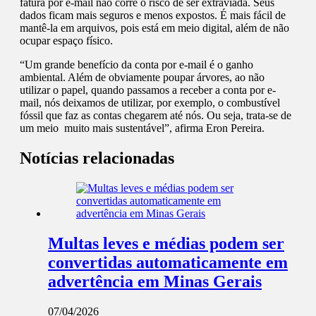
fatura por e-mail não corre o risco de ser extraviada. Seus
dados ficam mais seguros e menos expostos. É mais fácil de
mantê-la em arquivos, pois está em meio digital, além de não
ocupar espaço físico.
“Um grande benefício da conta por e-mail é o ganho
ambiental. Além de obviamente poupar árvores, ao não
utilizar o papel, quando passamos a receber a conta por e-
mail, nós deixamos de utilizar, por exemplo, o combustível
fóssil que faz as contas chegarem até nós. Ou seja, trata-se de
um meio muito mais sustentável”, afirma Eron Pereira.
Notícias relacionadas
Multas leves e médias podem ser
convertidas automaticamente em
advertência em Minas Gerais
07/04/2026