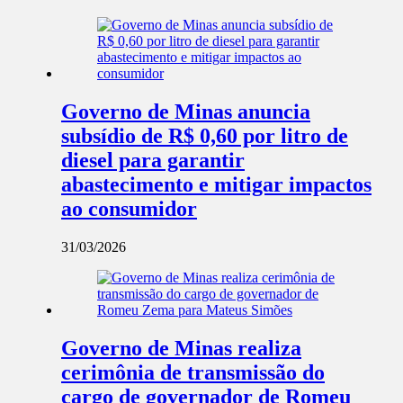
Governo de Minas anuncia
subsídio de R$ 0,60 por litro de
diesel para garantir
abastecimento e mitigar impactos
ao consumidor
31/03/2026
Governo de Minas realiza
cerimônia de transmissão do
cargo de governador de Romeu