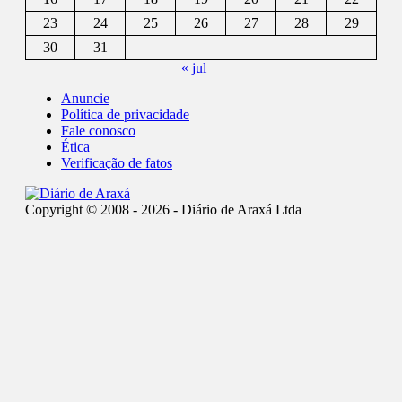
23
24
25
26
27
28
29
30
31
« jul
Anuncie
Política de privacidade
Fale conosco
Ética
Verificação de fatos
Copyright © 2008 - 2026 - Diário de Araxá Ltda