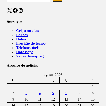
X
Facebook
Instagram
Serviços
Criptomoedas
Bancos
Hotéis
Previsão do tempo
Telefones úteis
Horóscopo
Vagas de emprego
Arquivo de notícias
agosto 2026
D
S
T
Q
Q
S
S
1
2
3
4
5
6
7
8
9
10
11
12
13
14
15
16
17
18
19
20
21
22