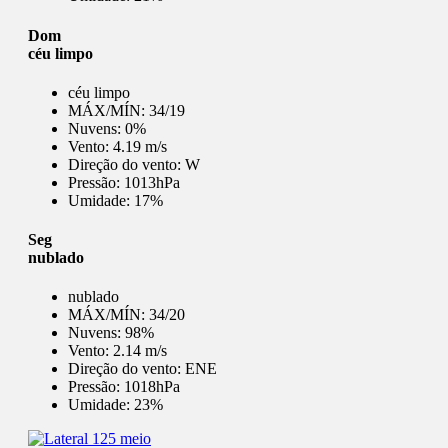
Dom
céu limpo
céu limpo
MÁX/MÍN:
34/19
Nuvens:
0%
Vento:
4.19 m/s
Direção do vento:
W
Pressão:
1013hPa
Umidade:
17%
Seg
nublado
nublado
MÁX/MÍN:
34/20
Nuvens:
98%
Vento:
2.14 m/s
Direção do vento:
ENE
Pressão:
1018hPa
Umidade:
23%