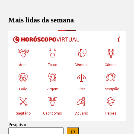
Mais lidas da semana
Pesquisar