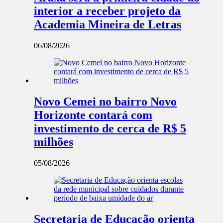
interior a receber projeto da
Academia Mineira de Letras
06/08/2026
Novo Cemei no bairro Novo
Horizonte contará com
investimento de cerca de R$ 5
milhões
05/08/2026
Secretaria de Educação orienta