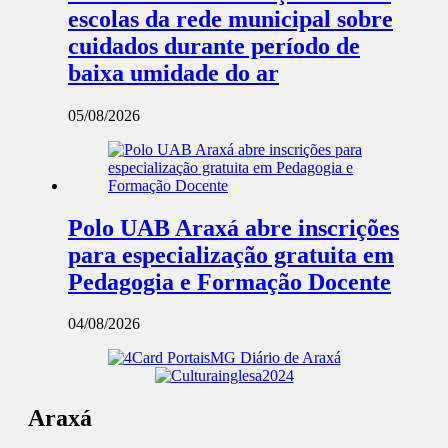
escolas da rede municipal sobre
cuidados durante período de
baixa umidade do ar
05/08/2026
Polo UAB Araxá abre inscrições
para especialização gratuita em
Pedagogia e Formação Docente
04/08/2026
Araxá