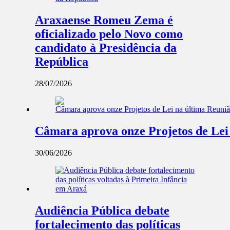
Araxaense Romeu Zema é
oficializado pelo Novo como
candidato à Presidência da
República
28/07/2026
Câmara aprova onze Projetos de Lei
30/06/2026
Audiência Pública debate
fortalecimento das políticas