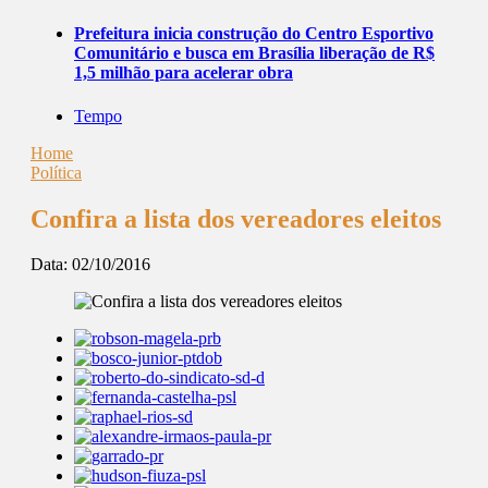
Prefeitura inicia construção do Centro Esportivo
Comunitário e busca em Brasília liberação de R$
1,5 milhão para acelerar obra
Tempo
Home
Política
Confira a lista dos vereadores eleitos
Data:
02/10/2016