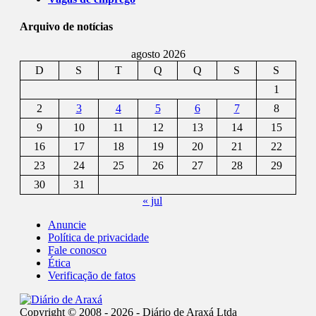
Arquivo de notícias
agosto 2026
D
S
T
Q
Q
S
S
1
2
3
4
5
6
7
8
9
10
11
12
13
14
15
16
17
18
19
20
21
22
23
24
25
26
27
28
29
30
31
« jul
Anuncie
Política de privacidade
Fale conosco
Ética
Verificação de fatos
Copyright © 2008 - 2026 - Diário de Araxá Ltda