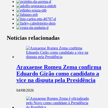
Notícias relacionadas
Araxaense Romeu Zema confirma
Eduardo Girão como candidato a
vice na disputa pela Presidência
04/08/2026