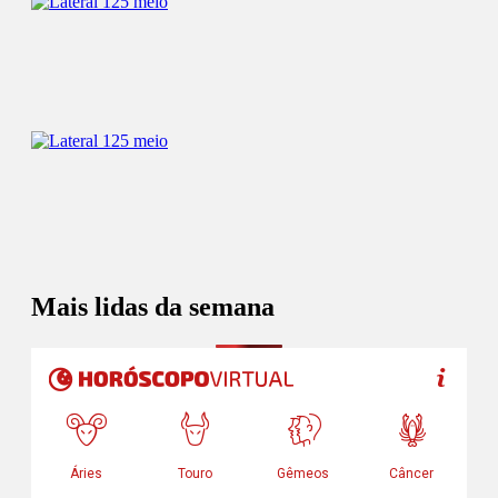
Mais lidas da semana