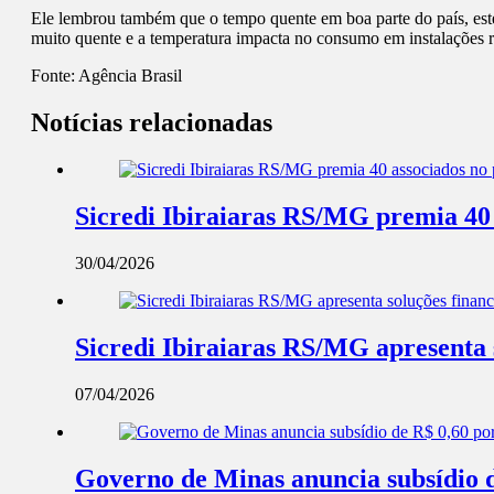
Ele lembrou também que o tempo quente em boa parte do país, est
muito quente e a temperatura impacta no consumo em instalações r
Fonte:
Agência Brasil
Notícias relacionadas
Sicredi Ibiraiaras RS/MG premia 40 
30/04/2026
Sicredi Ibiraiaras RS/MG apresenta 
07/04/2026
Governo de Minas anuncia subsídio de