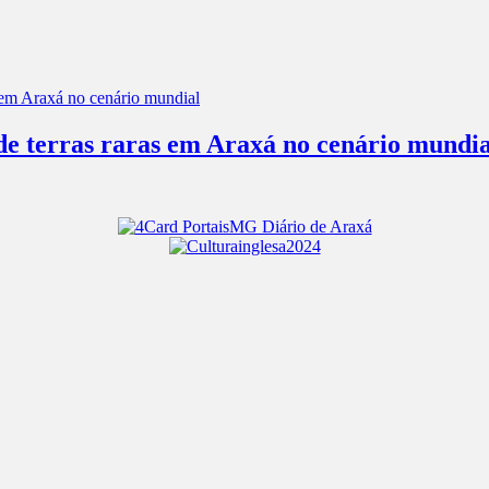
 de terras raras em Araxá no cenário mundia