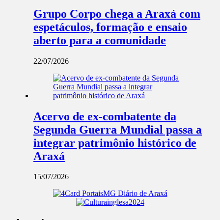
Grupo Corpo chega a Araxá com
espetáculos, formação e ensaio
aberto para a comunidade
22/07/2026
Acervo de ex-combatente da
Segunda Guerra Mundial passa a
integrar patrimônio histórico de
Araxá
15/07/2026