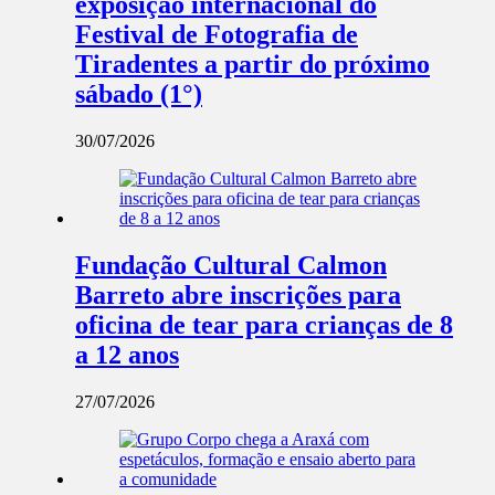
exposição internacional do
Festival de Fotografia de
Tiradentes a partir do próximo
sábado (1°)
30/07/2026
Fundação Cultural Calmon
Barreto abre inscrições para
oficina de tear para crianças de 8
a 12 anos
27/07/2026