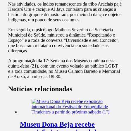
Nas atividades, os índios remanescentes da tribo Arachás pajé
Karcará Uru e cacique Al Java contaram para as crianças a
história do grupo e demostraram, por meio da dança e objetos
indígenas, um pouco de seus costumes.
Em seguida, o psicólogo Matheus Severino da Secretaria
Municipal de Saúde, ministrou a dinâmica “Respeitando o
Espaço” e a roda de conversa “Diversidade e seu Conceito”,
que buscaram retratar a convivência em sociedade e as
diferenças.
A programação da 17ª Semana dos Museus continua nesta
quinta-feira (21), com um evento voltado ao público LGBT+
e a toda comunidade, no Museu Calmon Barreto e Memorial
de Araxá, a partir das 18h30.
Notícias relacionadas
Museu Dona Beja recebe