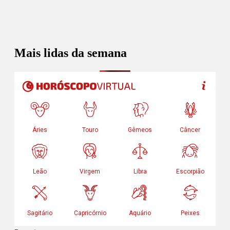
Mais lidas da semana