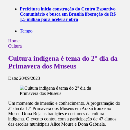
Prefeitura inicia construção do Centro Esportivo
Comunitário e busca em Brasília liberação de R$
1,5 milhão para acelerar obra
Tempo
Home
Cultura
Cultura indígena é tema do 2° dia da
Primavera dos Museus
Data:
20/09/2023
Um momento de imersão e conhecimento. A programação do
2° dia da 17ª Primavera dos Museus em Araxá trouxe ao
Museu Dona Beja as tradições e costumes da cultura
indígena. O evento contou com a participação de 47 alunos
das escolas municipais Alice Moura e Dona Gabriela.