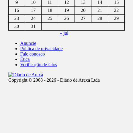
9
10
11
12
13
14
15
16
17
18
19
20
21
22
23
24
25
26
27
28
29
30
31
« jul
Anuncie
Política de privacidade
Fale conosco
Ética
Verificação de fatos
Copyright © 2008 - 2026 - Diário de Araxá Ltda