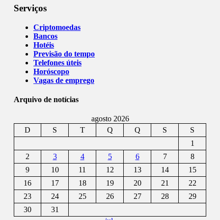
Serviços
Criptomoedas
Bancos
Hotéis
Previsão do tempo
Telefones úteis
Horóscopo
Vagas de emprego
Arquivo de notícias
agosto 2026
D
S
T
Q
Q
S
S
1
2
3
4
5
6
7
8
9
10
11
12
13
14
15
16
17
18
19
20
21
22
23
24
25
26
27
28
29
30
31