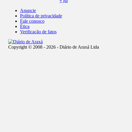
« jul
Anuncie
Política de privacidade
Fale conosco
Ética
Verificação de fatos
Copyright © 2008 - 2026 - Diário de Araxá Ltda