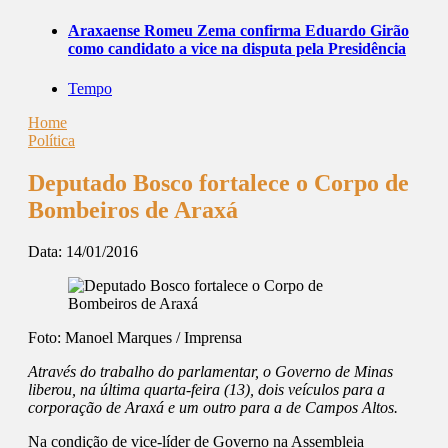
Araxaense Romeu Zema confirma Eduardo Girão
como candidato a vice na disputa pela Presidência
Tempo
Home
Política
Deputado Bosco fortalece o Corpo de
Bombeiros de Araxá
Data:
14/01/2016
Foto: Manoel Marques / Imprensa
Através do trabalho do parlamentar, o Governo de Minas
liberou, na última quarta-feira (13), dois veículos para a
corporação de Araxá e um outro para a de Campos Altos.
Na condição de vice-líder de Governo na Assembleia