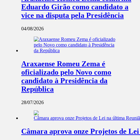
Eduardo Girão como candidato a
vice na disputa pela Presidência
04/08/2026
Araxaense Romeu Zema é
oficializado pelo Novo como
candidato à Presidência da
República
28/07/2026
Câmara aprova onze Projetos de Lei