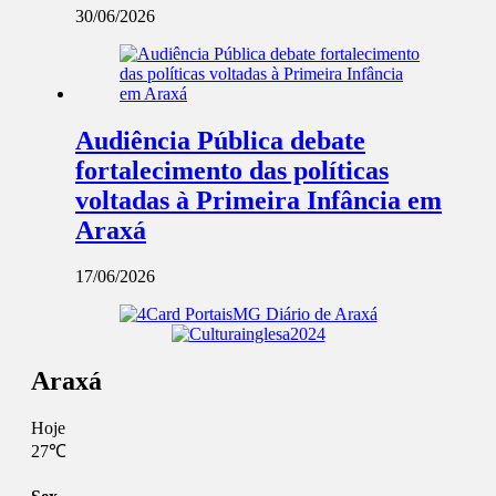
30/06/2026
Audiência Pública debate
fortalecimento das políticas
voltadas à Primeira Infância em
Araxá
17/06/2026
Araxá
Hoje
27℃