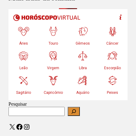
Pesquisar
X
Facebook
Instagram