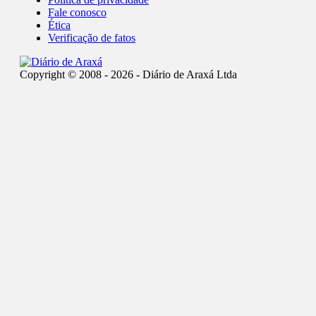
Fale conosco
Ética
Verificação de fatos
Copyright © 2008 - 2026 - Diário de Araxá Ltda