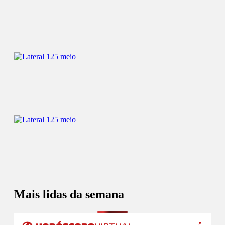
Mais lidas da semana