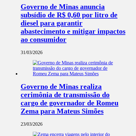
Governo de Minas anuncia
subsídio de R$ 0,60 por litro de
diesel para garantir
abastecimento e mitigar impactos
ao consumidor
31/03/2026
Governo de Minas realiza
cerimônia de transmissão do
cargo de governador de Romeu
Zema para Mateus Simões
23/03/2026