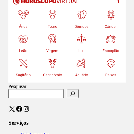
Pesquisar
X
Facebook
Instagram
Serviços