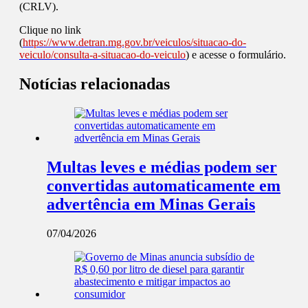
(CRLV).
Clique no link
(
https://www.detran.mg.gov.br/veiculos/situacao-do-
veiculo/consulta-a-situacao-do-veiculo
)
e acesse o formulário.
Notícias relacionadas
Multas leves e médias podem ser
convertidas automaticamente em
advertência em Minas Gerais
07/04/2026