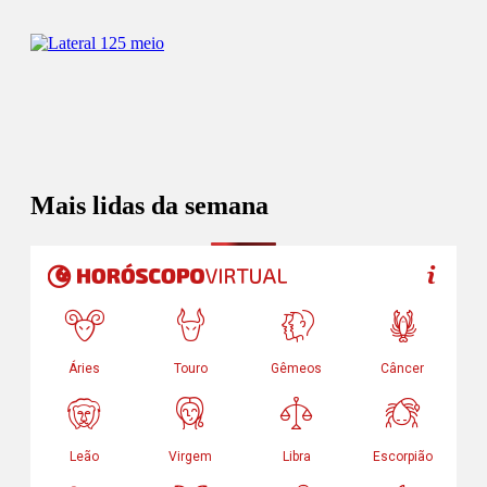
Mais lidas da semana