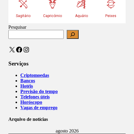
Pesquisar
X
Facebook
Instagram
Serviços
Criptomoedas
Bancos
Hotéis
Previsão do tempo
Telefones úteis
Horóscopo
Vagas de emprego
Arquivo de notícias
agosto 2026