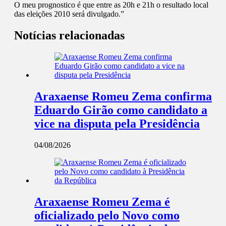
O meu prognostico é que entre as 20h e 21h o resultado local
das eleições 2010 será divulgado.”
Notícias relacionadas
Araxaense Romeu Zema confirma
Eduardo Girão como candidato a
vice na disputa pela Presidência
04/08/2026
Araxaense Romeu Zema é
oficializado pelo Novo como