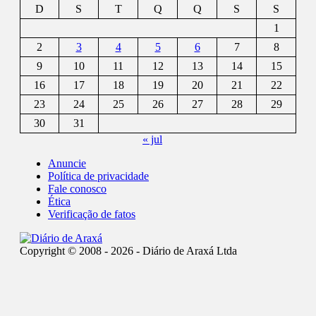
D
S
T
Q
Q
S
S
1
2
3
4
5
6
7
8
9
10
11
12
13
14
15
16
17
18
19
20
21
22
23
24
25
26
27
28
29
30
31
« jul
Anuncie
Política de privacidade
Fale conosco
Ética
Verificação de fatos
Copyright © 2008 - 2026 - Diário de Araxá Ltda