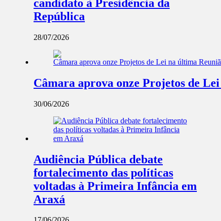
candidato à Presidência da
República
28/07/2026
Câmara aprova onze Projetos de Lei
30/06/2026
Audiência Pública debate
fortalecimento das políticas
voltadas à Primeira Infância em
Araxá
17/06/2026