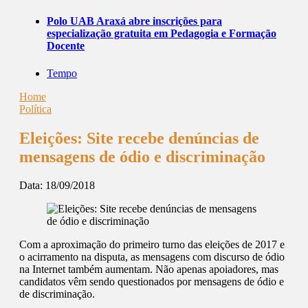
Polo UAB Araxá abre inscrições para
especialização gratuita em Pedagogia e Formação
Docente
Tempo
Home
Política
Eleições: Site recebe denúncias de
mensagens de ódio e discriminação
Data:
18/09/2018
Com a aproximação do primeiro turno das eleições de 2017 e
o acirramento na disputa, as mensagens com discurso de ódio
na Internet também aumentam. Não apenas apoiadores, mas
candidatos vêm sendo questionados por mensagens de ódio e
de discriminação.