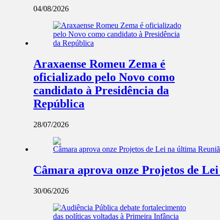
04/08/2026
Araxaense Romeu Zema é
oficializado pelo Novo como
candidato à Presidência da
República
28/07/2026
Câmara aprova onze Projetos de Lei
30/06/2026