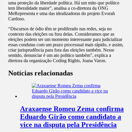
uma proteção da liberdade política. Há um mito que político
tem liberalidade maior”, analisa a co-diretora da ONG
MeRepresenta e uma das idealizadoras do projeto Evorah
Cardoso.
“Discursos de ódio têm se proliferado nas redes, seja no
contexto das eleições ou fora delas. Consideramos que as
eleições podem ser um momento interessante para judicializar
essas condutas com um prazo processual mais rápido, e assim,
criar jurisprudência para fora das eleições também. Nesse
sentido, denunciar é um ato politico também”, explica a
diretora da organização Coding Rights, Joana Varon.
Notícias relacionadas
Araxaense Romeu Zema confirma
Eduardo Girão como candidato a
vice na disputa pela Presidência