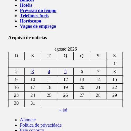
Hotéis
Previsão do tempo
Telefones úteis
Horóscopo
Vagas de emprego
Arquivo de notícias
agosto 2026
D
S
T
Q
Q
S
S
1
2
3
4
5
6
7
8
9
10
11
12
13
14
15
16
17
18
19
20
21
22
23
24
25
26
27
28
29
30
31
« jul
Anuncie
Política de privacidade
Fale conosco