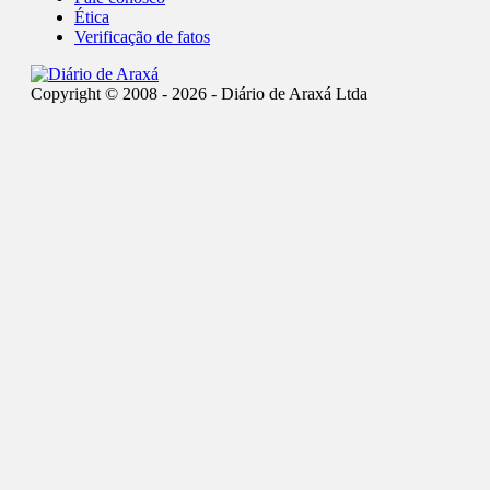
Ética
Verificação de fatos
Copyright © 2008 - 2026 - Diário de Araxá Ltda