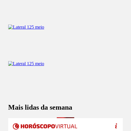
Mais lidas da semana