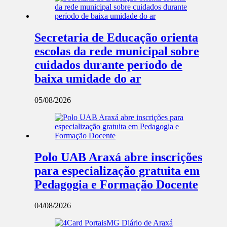
Secretaria de Educação orienta
escolas da rede municipal sobre
cuidados durante período de
baixa umidade do ar
05/08/2026
Polo UAB Araxá abre inscrições
para especialização gratuita em
Pedagogia e Formação Docente
04/08/2026