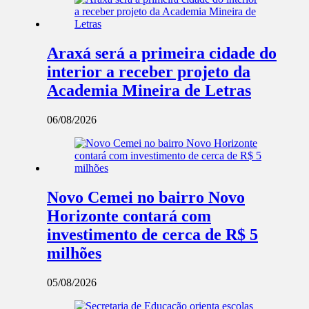
Araxá será a primeira cidade do
interior a receber projeto da
Academia Mineira de Letras
06/08/2026
Novo Cemei no bairro Novo
Horizonte contará com
investimento de cerca de R$ 5
milhões
05/08/2026