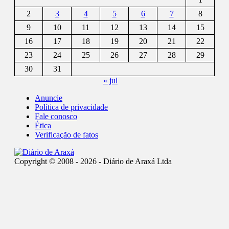
2
3
4
5
6
7
8
9
10
11
12
13
14
15
16
17
18
19
20
21
22
23
24
25
26
27
28
29
30
31
« jul
Anuncie
Política de privacidade
Fale conosco
Ética
Verificação de fatos
Copyright © 2008 - 2026 - Diário de Araxá Ltda