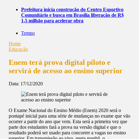
Prefeitura inicia construção do Centro Esportivo
Comunitário e busca em Brasília liberação de R$
1,5 milhão para acelerar obra
Tempo
Home
Educação
Enem terá prova digital piloto e
servirá de acesso ao ensino superior
Data:
17/12/2020
O Exame Nacional do Ensino Médio (Enem) 2020 será o
pontapé inicial para uma série de mudanças no exame que vão
ocorrer a partir do ano que vem. Esta será a primeira vez que
parte dos estudantes fará a prova na versão digital e que o
resultado poderá ser usado para concorrer a vagas no ensino
superior. Em transmissão ao vivo, nesta manhã, o