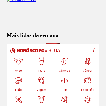
Mais lidas da semana