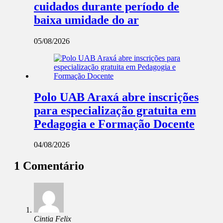
cuidados durante período de
baixa umidade do ar
05/08/2026
Polo UAB Araxá abre inscrições
para especialização gratuita em
Pedagogia e Formação Docente
04/08/2026
1 Comentário
Cintia Felix