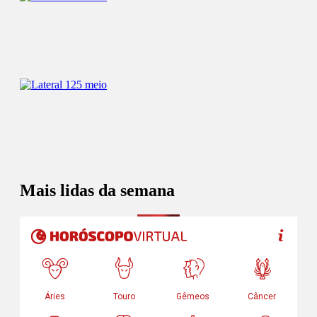
Mais lidas da semana