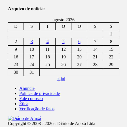
Arquivo de notícias
agosto 2026
D
S
T
Q
Q
S
S
1
2
3
4
5
6
7
8
9
10
11
12
13
14
15
16
17
18
19
20
21
22
23
24
25
26
27
28
29
30
31
« jul
Anuncie
Política de privacidade
Fale conosco
Ética
Verificação de fatos
Copyright © 2008 - 2026 - Diário de Araxá Ltda