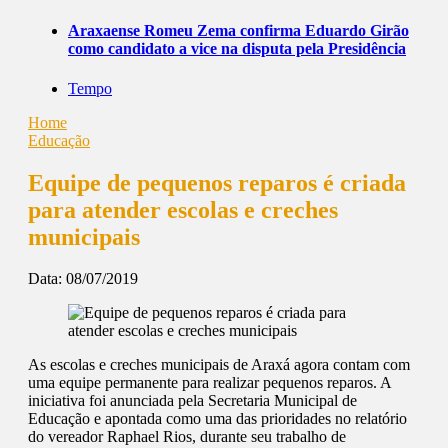
Araxaense Romeu Zema confirma Eduardo Girão
como candidato a vice na disputa pela Presidência
Tempo
Home
Educação
Equipe de pequenos reparos é criada
para atender escolas e creches
municipais
Data:
08/07/2019
As escolas e creches municipais de Araxá agora contam com
uma equipe permanente para realizar pequenos reparos. A
iniciativa foi anunciada pela Secretaria Municipal de
Educação e apontada como uma das prioridades no relatório
do vereador Raphael Rios, durante seu trabalho de