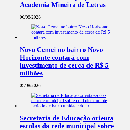
Academia Mineira de Letras
06/08/2026
Novo Cemei no bairro Novo
Horizonte contará com
investimento de cerca de R$ 5
milhões
05/08/2026
Secretaria de Educação orienta
escolas da rede municipal sobre