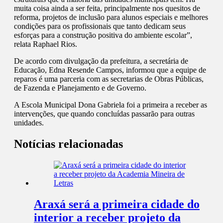
muita coisa ainda a ser feita, principalmente nos quesitos de
reforma, projetos de inclusão para alunos especiais e melhores
condições para os profissionais que tanto dedicam seus
esforças para a construção positiva do ambiente escolar”,
relata Raphael Rios.
De acordo com divulgação da prefeitura, a secretária de
Educação, Edna Resende Campos, informou que a equipe de
reparos é uma parceria com as secretarias de Obras Públicas,
de Fazenda e Planejamento e de Governo.
A Escola Municipal Dona Gabriela foi a primeira a receber as
intervenções, que quando concluídas passarão para outras
unidades.
Notícias relacionadas
Araxá será a primeira cidade do
interior a receber projeto da