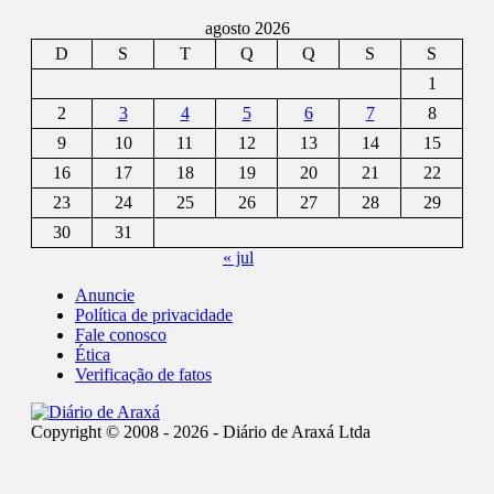
agosto 2026
D
S
T
Q
Q
S
S
1
2
3
4
5
6
7
8
9
10
11
12
13
14
15
16
17
18
19
20
21
22
23
24
25
26
27
28
29
30
31
« jul
Anuncie
Política de privacidade
Fale conosco
Ética
Verificação de fatos
Copyright © 2008 - 2026 - Diário de Araxá Ltda