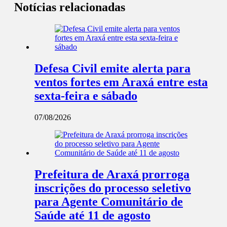
Notícias relacionadas
Defesa Civil emite alerta para
ventos fortes em Araxá entre esta
sexta-feira e sábado
07/08/2026
Prefeitura de Araxá prorroga
inscrições do processo seletivo
para Agente Comunitário de
Saúde até 11 de agosto