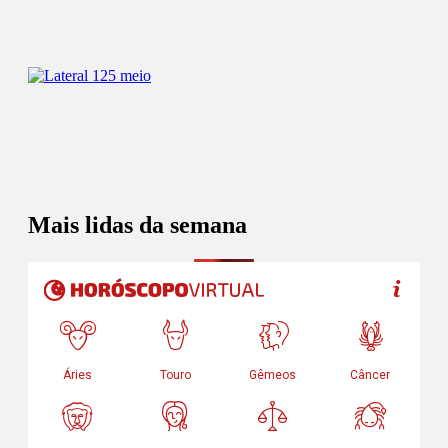
Mais lidas da semana