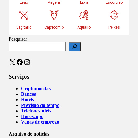
Pesquisar
X
Facebook
Instagram
Serviços
Criptomoedas
Bancos
Hotéis
Previsão do tempo
Telefones úteis
Horóscopo
Vagas de emprego
Arquivo de notícias