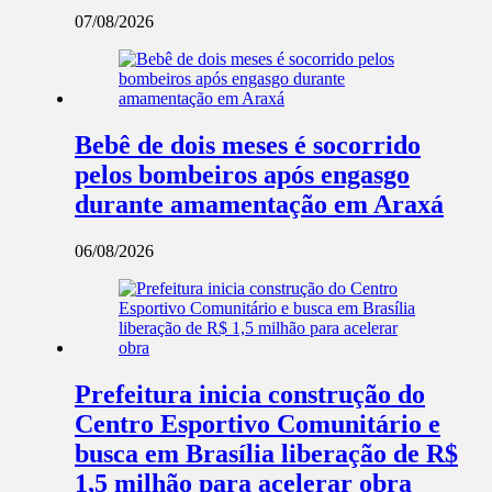
07/08/2026
Bebê de dois meses é socorrido
pelos bombeiros após engasgo
durante amamentação em Araxá
06/08/2026
Prefeitura inicia construção do
Centro Esportivo Comunitário e
busca em Brasília liberação de R$
1,5 milhão para acelerar obra