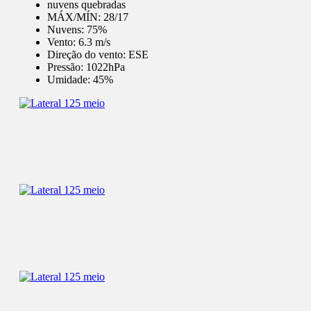
nuvens quebradas
MÁX/MÍN:
28/17
Nuvens:
75%
Vento:
6.3 m/s
Direção do vento:
ESE
Pressão:
1022hPa
Umidade:
45%