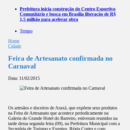
Prefeitura inicia construção do Centro Esportivo
Comunitário e busca em Brasília liberação de R$
1,5 milhão para acelerar obra
Tempo
Home
Cidade
Feira de Artesanato confirmada no
Carnaval
Data:
11/02/2015
Os artesãos e doceiros de Araxá, que expõem seus produtos
na Feira de Artesanato que acontece periodicamente na
Galeria do Grande Hotel do Barreiro, estiveram reunidos na
tarde dessa segunda feira (09), na Prefeitura Municipal com a
Secretária de Turismo e Eventos, Régia Cortes e com