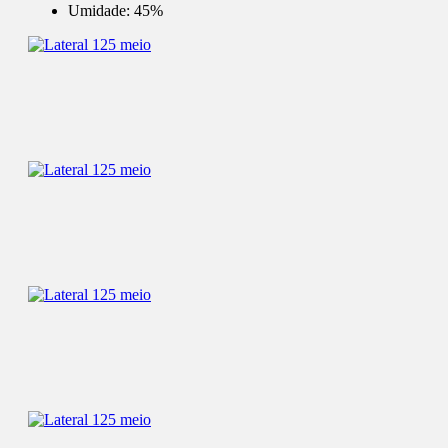
Umidade:
45%