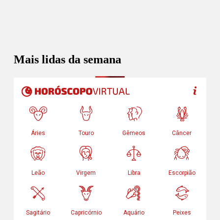
Mais lidas da semana