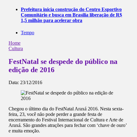
Prefeitura inicia construção do Centro Esportivo
Comunitário e busca em Brasília liberação de R$
1,5 milhão para acelerar obra
Tempo
Home
Cultura
FestNatal se despede do público na
edição de 2016
Data:
23/12/2016
Chegou o último dia do FestNatal Araxá 2016. Nesta sexta-
feira, 23, você não pode perder a grande festa de
encerramento do Festival Internacional de Cultura e Arte de
Araxá. São grandes atrações para fechar com ‘chave de ouro’
e muita emoção.