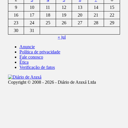
9
10
11
12
13
14
15
16
17
18
19
20
21
22
23
24
25
26
27
28
29
30
31
« jul
Anuncie
Política de privacidade
Fale conosco
Ética
Verificação de fatos
Copyright © 2008 - 2026 - Diário de Araxá Ltda