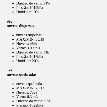
Direção do vento:
NW
Pressão:
1015hPa
Umidade:
19%
Seg
nuvens dispersas
nuvens dispersas
MÁX/MÍN:
35/19
Nuvens:
48%
Vento:
3.09 m/s
Direção do vento:
NE
Pressão:
1017hPa
Umidade:
20%
Ter
nuvens quebradas
nuvens quebradas
MÁX/MÍN:
28/17
Nuvens:
75%
Vento:
6.3 m/s
Direção do vento:
ESE
Pressão:
1022hPa