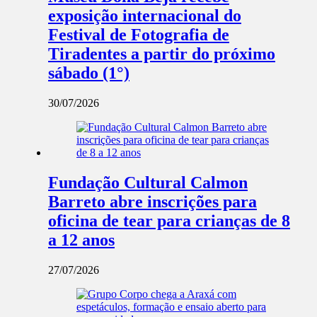
exposição internacional do
Festival de Fotografia de
Tiradentes a partir do próximo
sábado (1°)
30/07/2026
Fundação Cultural Calmon
Barreto abre inscrições para
oficina de tear para crianças de 8
a 12 anos
27/07/2026