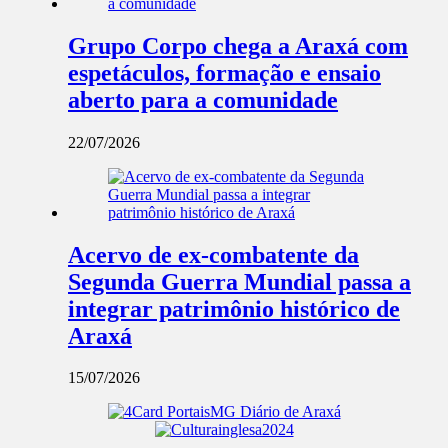
Grupo Corpo chega a Araxá com
espetáculos, formação e ensaio
aberto para a comunidade
22/07/2026
Acervo de ex-combatente da
Segunda Guerra Mundial passa a
integrar patrimônio histórico de
Araxá
15/07/2026