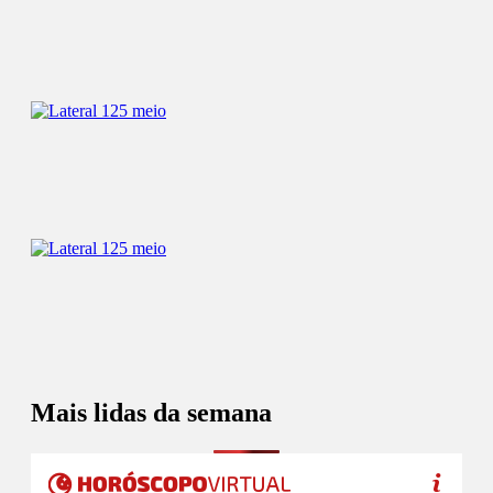
Mais lidas da semana