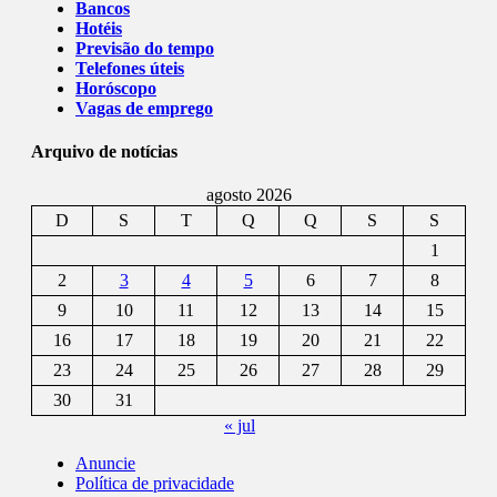
Bancos
Hotéis
Previsão do tempo
Telefones úteis
Horóscopo
Vagas de emprego
Arquivo de notícias
agosto 2026
D
S
T
Q
Q
S
S
1
2
3
4
5
6
7
8
9
10
11
12
13
14
15
16
17
18
19
20
21
22
23
24
25
26
27
28
29
30
31
« jul
Anuncie
Política de privacidade