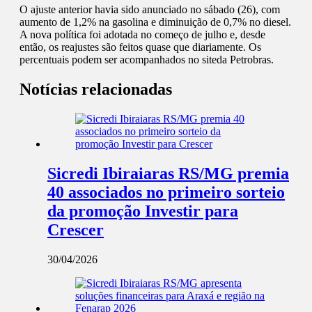
O ajuste anterior havia sido anunciado no sábado (26), com
aumento de 1,2% na gasolina e diminuição de 0,7% no diesel.
A nova política foi adotada no começo de julho e, desde
então, os reajustes são feitos quase que diariamente. Os
percentuais podem ser acompanhados no siteda Petrobras.
Notícias relacionadas
Sicredi Ibiraiaras RS/MG premia
40 associados no primeiro sorteio
da promoção Investir para
Crescer
30/04/2026