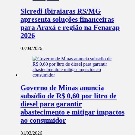
Sicredi Ibiraiaras RS/MG
apresenta soluções financeiras
para Araxá e região na Fenarap
2026
07/04/2026
Governo de Minas anuncia
subsídio de R$ 0,60 por litro de
diesel para garantir
abastecimento e mitigar impactos
ao consumidor
31/03/2026