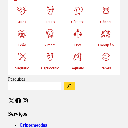
Pesquisar
X
Facebook
Instagram
Serviços
Criptomoedas