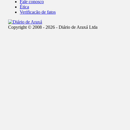
Fale conosco
Ética
Verificação de fatos
Copyright © 2008 - 2026 - Diário de Araxá Ltda