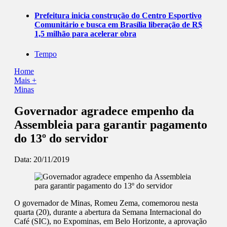
Prefeitura inicia construção do Centro Esportivo
Comunitário e busca em Brasília liberação de R$
1,5 milhão para acelerar obra
Tempo
Home
Mais +
Minas
Governador agradece empenho da
Assembleia para garantir pagamento
do 13º do servidor
Data:
20/11/2019
O governador de Minas, Romeu Zema, comemorou nesta
quarta (20), durante a abertura da Semana Internacional do
Café (SIC), no Expominas, em Belo Horizonte, a aprovação