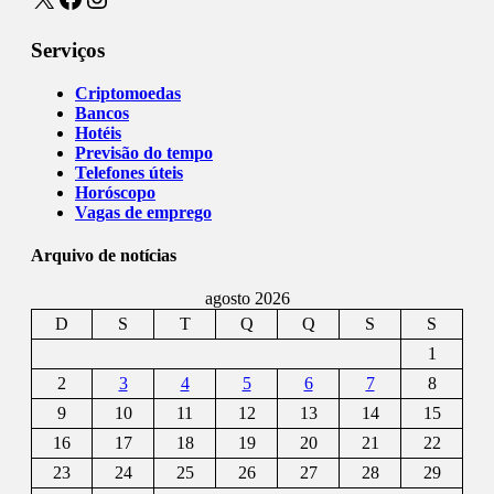
Serviços
Criptomoedas
Bancos
Hotéis
Previsão do tempo
Telefones úteis
Horóscopo
Vagas de emprego
Arquivo de notícias
agosto 2026
D
S
T
Q
Q
S
S
1
2
3
4
5
6
7
8
9
10
11
12
13
14
15
16
17
18
19
20
21
22
23
24
25
26
27
28
29