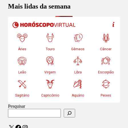
Mais lidas da semana
Pesquisar
X
Facebook
Instagram