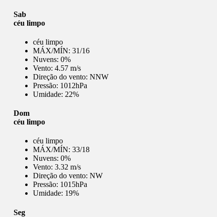
Sab
céu limpo
céu limpo
MÁX/MÍN:
31/16
Nuvens:
0%
Vento:
4.57 m/s
Direção do vento:
NNW
Pressão:
1012hPa
Umidade:
22%
Dom
céu limpo
céu limpo
MÁX/MÍN:
33/18
Nuvens:
0%
Vento:
3.32 m/s
Direção do vento:
NW
Pressão:
1015hPa
Umidade:
19%
Seg