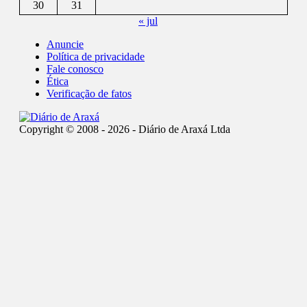
30
31
« jul
Anuncie
Política de privacidade
Fale conosco
Ética
Verificação de fatos
Copyright © 2008 - 2026 - Diário de Araxá Ltda