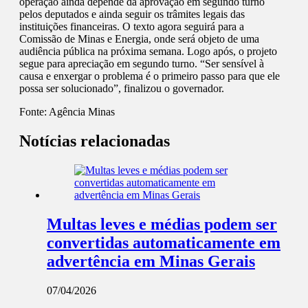
operação ainda depende da aprovação em segundo turno
pelos deputados e ainda seguir os trâmites legais das
instituições financeiras. O texto agora seguirá para a
Comissão de Minas e Energia, onde será objeto de uma
audiência pública na próxima semana. Logo após, o projeto
segue para apreciação em segundo turno. “Ser sensível à
causa e enxergar o problema é o primeiro passo para que ele
possa ser solucionado”, finalizou o governador.
Fonte:
Agência Minas
Notícias relacionadas
Multas leves e médias podem ser
convertidas automaticamente em
advertência em Minas Gerais
07/04/2026