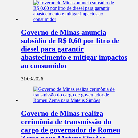
Governo de Minas anuncia
subsídio de R$ 0,60 por litro de
diesel para garantir
abastecimento e mitigar impactos
ao consumidor
31/03/2026
Governo de Minas realiza
cerimônia de transmissão do
cargo de governador de Romeu