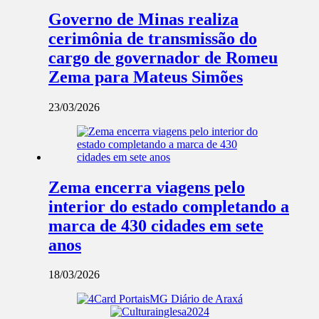
Governo de Minas realiza
cerimônia de transmissão do
cargo de governador de Romeu
Zema para Mateus Simões
23/03/2026
Zema encerra viagens pelo
interior do estado completando a
marca de 430 cidades em sete
anos
18/03/2026