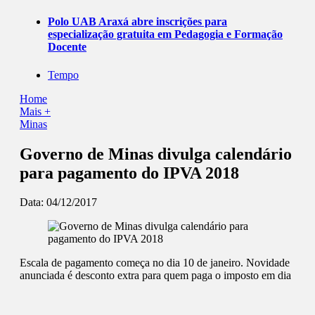
Polo UAB Araxá abre inscrições para
especialização gratuita em Pedagogia e Formação
Docente
Tempo
Home
Mais +
Minas
Governo de Minas divulga calendário
para pagamento do IPVA 2018
Data:
04/12/2017
Escala de pagamento começa no dia 10 de janeiro. Novidade
anunciada é desconto extra para quem paga o imposto em dia