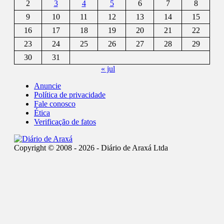
2
3
4
5
6
7
8
9
10
11
12
13
14
15
16
17
18
19
20
21
22
23
24
25
26
27
28
29
30
31
« jul
Anuncie
Política de privacidade
Fale conosco
Ética
Verificação de fatos
Copyright © 2008 - 2026 - Diário de Araxá Ltda