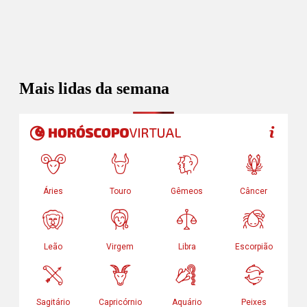
Mais lidas da semana