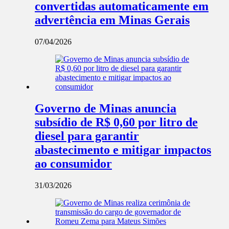
convertidas automaticamente em
advertência em Minas Gerais
07/04/2026
Governo de Minas anuncia
subsídio de R$ 0,60 por litro de
diesel para garantir
abastecimento e mitigar impactos
ao consumidor
31/03/2026