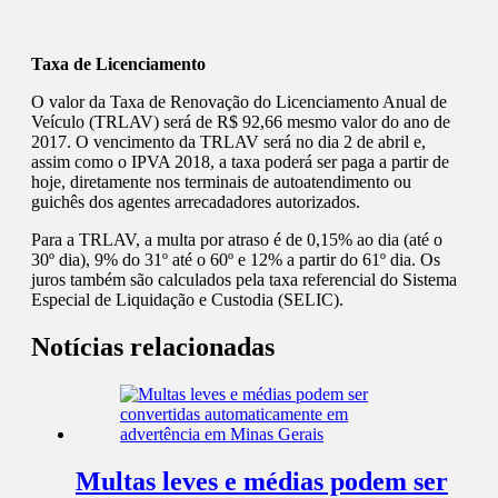
Taxa de Licenciamento
O valor da Taxa de Renovação do Licenciamento Anual de
Veículo (TRLAV) será de R$ 92,66 mesmo valor do ano de
2017. O vencimento da TRLAV será no dia 2 de abril e,
assim como o IPVA 2018, a taxa poderá ser paga a partir de
hoje, diretamente nos terminais de autoatendimento ou
guichês dos agentes arrecadadores autorizados.
Para a TRLAV, a multa por atraso é de 0,15% ao dia (até o
30º dia), 9% do 31º até o 60º e 12% a partir do 61º dia. Os
juros também são calculados pela taxa referencial do Sistema
Especial de Liquidação e Custodia (SELIC).
Notícias relacionadas
Multas leves e médias podem ser