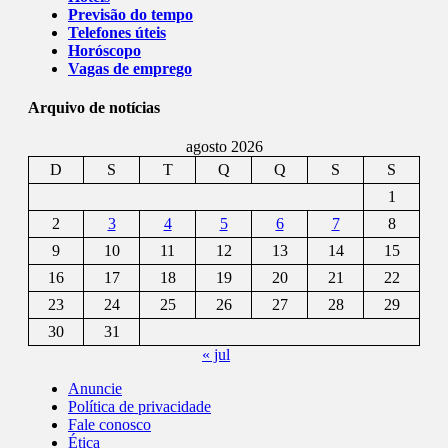
Previsão do tempo
Telefones úteis
Horóscopo
Vagas de emprego
Arquivo de notícias
agosto 2026
D
S
T
Q
Q
S
S
1
2
3
4
5
6
7
8
9
10
11
12
13
14
15
16
17
18
19
20
21
22
23
24
25
26
27
28
29
30
31
« jul
Anuncie
Política de privacidade
Fale conosco
Ética