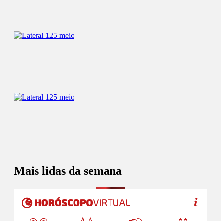
Mais lidas da semana