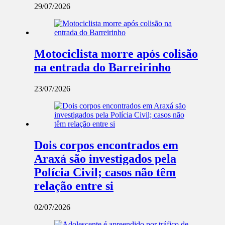
29/07/2026
Motociclista morre após colisão
na entrada do Barreirinho
23/07/2026
Dois corpos encontrados em
Araxá são investigados pela
Polícia Civil; casos não têm
relação entre si
02/07/2026