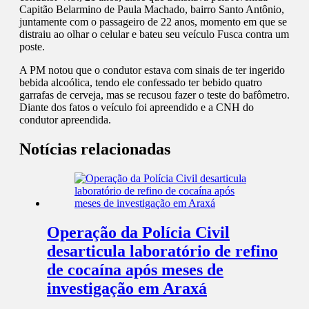
Capitão Belarmino de Paula Machado, bairro Santo Antônio,
juntamente com o passageiro de 22 anos, momento em que se
distraiu ao olhar o celular e bateu seu veículo Fusca contra um
poste.
A PM notou que o condutor estava com sinais de ter ingerido
bebida alcoólica, tendo ele confessado ter bebido quatro
garrafas de cerveja, mas se recusou fazer o teste do bafômetro.
Diante dos fatos o veículo foi apreendido e a CNH do
condutor apreendida.
Notícias relacionadas
Operação da Polícia Civil
desarticula laboratório de refino
de cocaína após meses de
investigação em Araxá