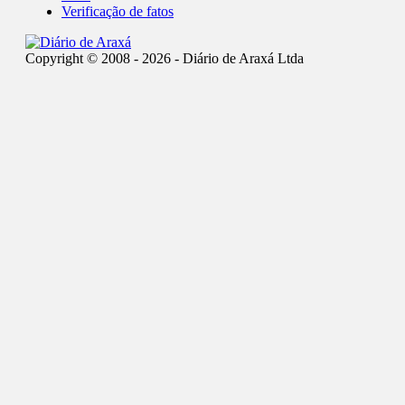
Verificação de fatos
Copyright © 2008 - 2026 - Diário de Araxá Ltda