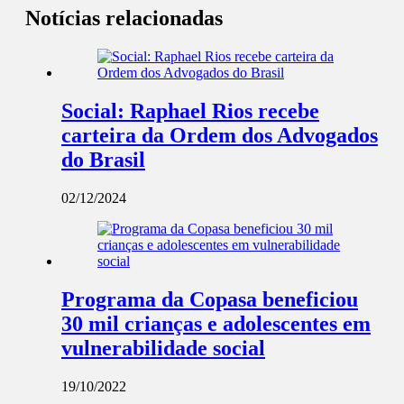
Notícias relacionadas
Social: Raphael Rios recebe
carteira da Ordem dos Advogados
do Brasil
02/12/2024
Programa da Copasa beneficiou
30 mil crianças e adolescentes em
vulnerabilidade social
19/10/2022