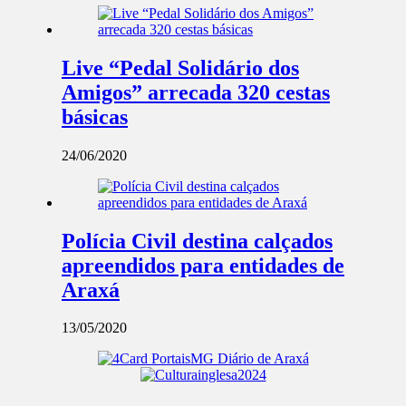
Live “Pedal Solidário dos
Amigos” arrecada 320 cestas
básicas
24/06/2020
Polícia Civil destina calçados
apreendidos para entidades de
Araxá
13/05/2020