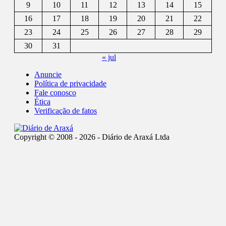
9
10
11
12
13
14
15
16
17
18
19
20
21
22
23
24
25
26
27
28
29
30
31
« jul
Anuncie
Política de privacidade
Fale conosco
Ética
Verificação de fatos
Copyright © 2008 - 2026 - Diário de Araxá Ltda