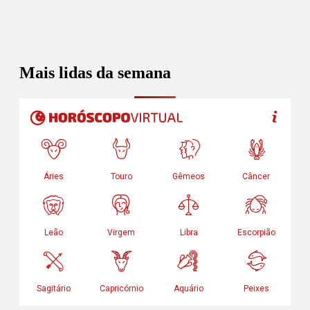
Mais lidas da semana