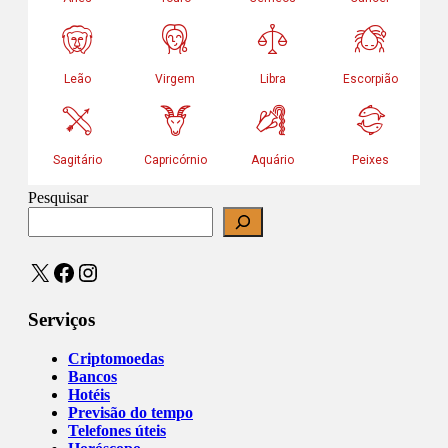
Pesquisar
X
Facebook
Instagram
Serviços
Criptomoedas
Bancos
Hotéis
Previsão do tempo
Telefones úteis