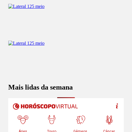
Mais lidas da semana