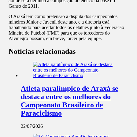
aonde será definida a composição do elenco da base do
Ganso de 2011.
O Araxá tem como pretensão a disputa dos campeonatos
mineiros Júnior e Juvenil deste ano, e a diretoria está
trabalhando para acertar todos os detalhes junto à Federação
Mineira de Futebol (FMF) para que os torcedores do
Alvinegro possam, em breve, torcer pela equipe.
Notícias relacionadas
Atleta paralímpico de Araxá se
destaca entre os melhores do
Campeonato Brasileiro de
Paraciclismo
22/07/2026