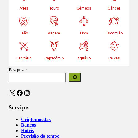
Pesquisar
X
Facebook
Instagram
Serviços
Criptomoedas
Bancos
Hotéis
Previsão do tempo