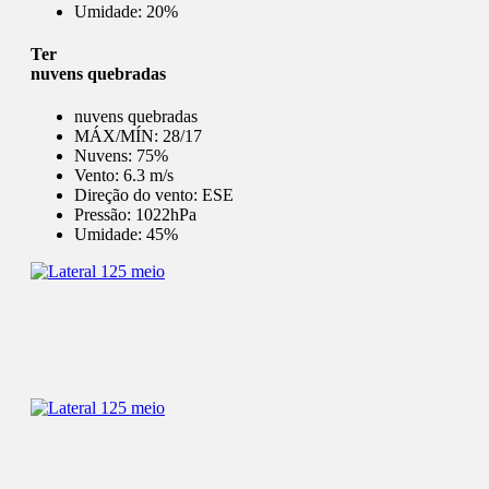
Umidade:
20%
Ter
nuvens quebradas
nuvens quebradas
MÁX/MÍN:
28/17
Nuvens:
75%
Vento:
6.3 m/s
Direção do vento:
ESE
Pressão:
1022hPa
Umidade:
45%