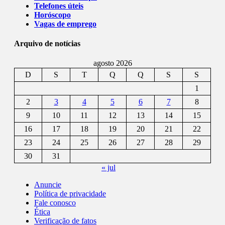
Telefones úteis
Horóscopo
Vagas de emprego
Arquivo de notícias
agosto 2026
D
S
T
Q
Q
S
S
1
2
3
4
5
6
7
8
9
10
11
12
13
14
15
16
17
18
19
20
21
22
23
24
25
26
27
28
29
30
31
« jul
Anuncie
Política de privacidade
Fale conosco
Ética
Verificação de fatos