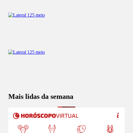
Mais lidas da semana