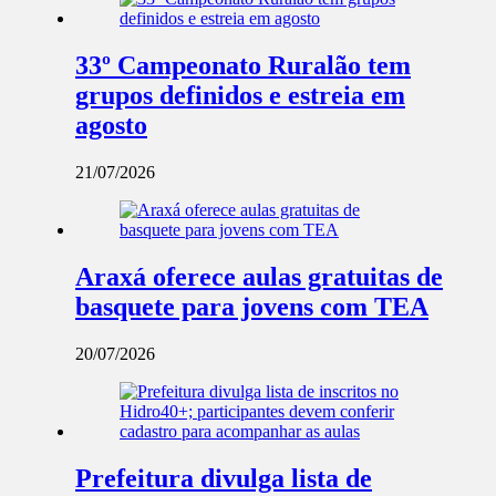
33º Campeonato Ruralão tem
grupos definidos e estreia em
agosto
21/07/2026
Araxá oferece aulas gratuitas de
basquete para jovens com TEA
20/07/2026
Prefeitura divulga lista de