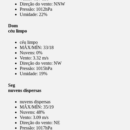
Direção do vento:
NNW
Pressão:
1012hPa
Umidade:
22%
Dom
céu limpo
céu limpo
MÁX/MÍN:
33/18
Nuvens:
0%
Vento:
3.32 m/s
Direção do vento:
NW
Pressão:
1015hPa
Umidade:
19%
Seg
nuvens dispersas
nuvens dispersas
MÁX/MÍN:
35/19
Nuvens:
48%
Vento:
3.09 m/s
Direção do vento:
NE
Pressão:
1017hPa