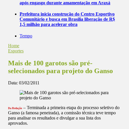
após engasgo durante amamentação em Araxá
Prefeitura inicia construção do Centro Esportivo
Comunitário e busca em Brasília liberação de R$
1,5 milhão para acelerar obra
Tempo
Home
Esportes
Mais de 100 garotos são pré-
selecionados para projeto do Ganso
Data:
03/02/2011
– Terminada a primeira etapa do processo seletivo do
Da Redação
Ganso (a famosa peneirada), a comissão técnica teve tempo
para analisar os resultados e divulgar a sua lista dos
aprovados.