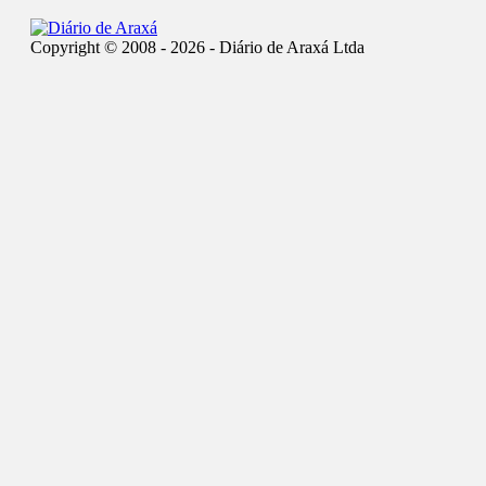
Copyright © 2008 - 2026 - Diário de Araxá Ltda