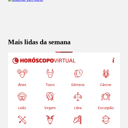
Mais lidas da semana