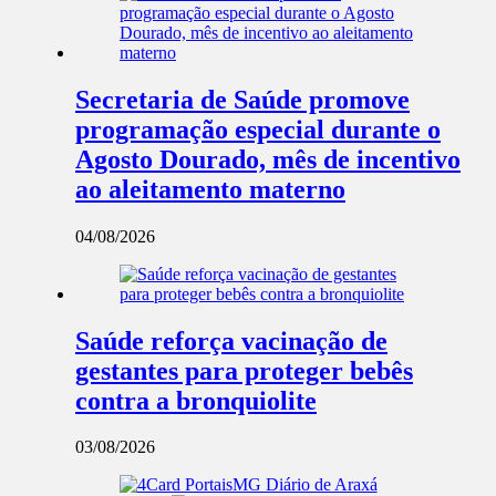
Secretaria de Saúde promove
programação especial durante o
Agosto Dourado, mês de incentivo
ao aleitamento materno
04/08/2026
Saúde reforça vacinação de
gestantes para proteger bebês
contra a bronquiolite
03/08/2026