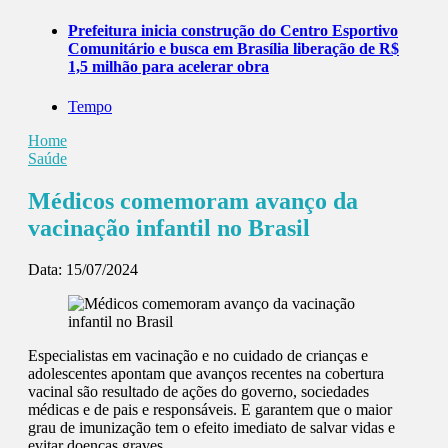
Prefeitura inicia construção do Centro Esportivo
Comunitário e busca em Brasília liberação de R$
1,5 milhão para acelerar obra
Tempo
Home
Saúde
Médicos comemoram avanço da
vacinação infantil no Brasil
Data:
15/07/2024
Especialistas em vacinação e no cuidado de crianças e
adolescentes apontam que avanços recentes na cobertura
vacinal são resultado de ações do governo, sociedades
médicas e de pais e responsáveis. E garantem que o maior
grau de imunização tem o efeito imediato de salvar vidas e
evitar doenças graves.