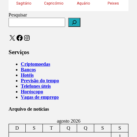
Pesquisar
X
Facebook
Instagram
Serviços
Criptomoedas
Bancos
Hotéis
Previsão do tempo
Telefones úteis
Horóscopo
Vagas de emprego
Arquivo de notícias
agosto 2026
D
S
T
Q
Q
S
S
1