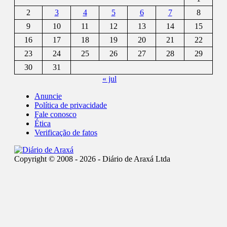
2
3
4
5
6
7
8
9
10
11
12
13
14
15
16
17
18
19
20
21
22
23
24
25
26
27
28
29
30
31
« jul
Anuncie
Política de privacidade
Fale conosco
Ética
Verificação de fatos
Copyright © 2008 - 2026 - Diário de Araxá Ltda