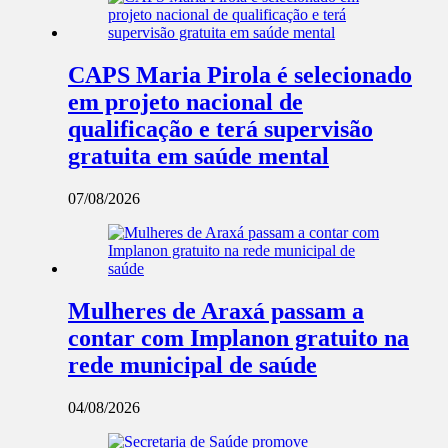
CAPS Maria Pirola é selecionado
em projeto nacional de
qualificação e terá supervisão
gratuita em saúde mental
07/08/2026
Mulheres de Araxá passam a
contar com Implanon gratuito na
rede municipal de saúde
04/08/2026