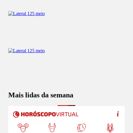
Mais lidas da semana