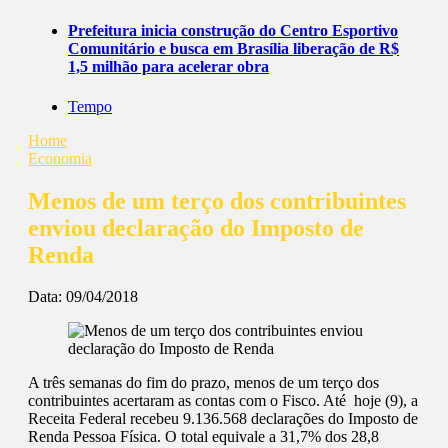
Prefeitura inicia construção do Centro Esportivo
Comunitário e busca em Brasília liberação de R$
1,5 milhão para acelerar obra
Tempo
Home
Economia
Menos de um terço dos contribuintes
enviou declaração do Imposto de
Renda
Data:
09/04/2018
A três semanas do fim do prazo, menos de um terço dos
contribuintes acertaram as contas com o Fisco. Até hoje (9), a
Receita Federal recebeu 9.136.568 declarações do Imposto de
Renda Pessoa Física. O total equivale a 31,7% dos 28,8