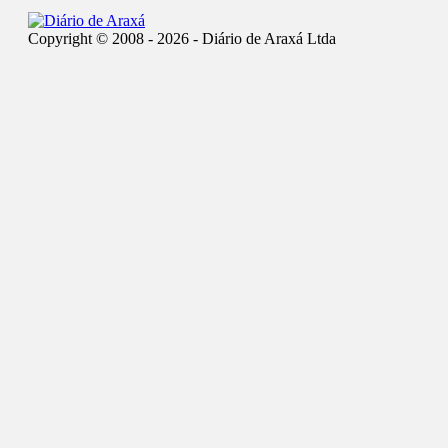
Copyright © 2008 - 2026 - Diário de Araxá Ltda