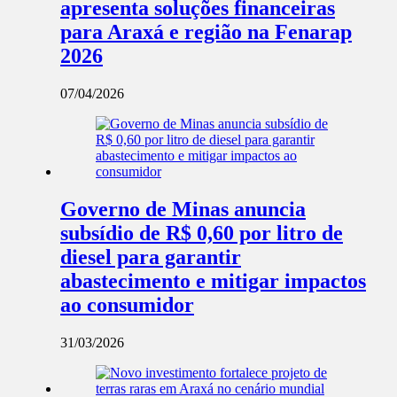
apresenta soluções financeiras
para Araxá e região na Fenarap
2026
07/04/2026
Governo de Minas anuncia
subsídio de R$ 0,60 por litro de
diesel para garantir
abastecimento e mitigar impactos
ao consumidor
31/03/2026