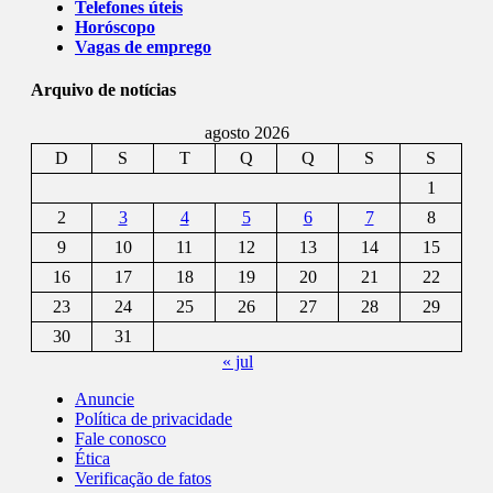
Telefones úteis
Horóscopo
Vagas de emprego
Arquivo de notícias
agosto 2026
D
S
T
Q
Q
S
S
1
2
3
4
5
6
7
8
9
10
11
12
13
14
15
16
17
18
19
20
21
22
23
24
25
26
27
28
29
30
31
« jul
Anuncie
Política de privacidade
Fale conosco
Ética
Verificação de fatos