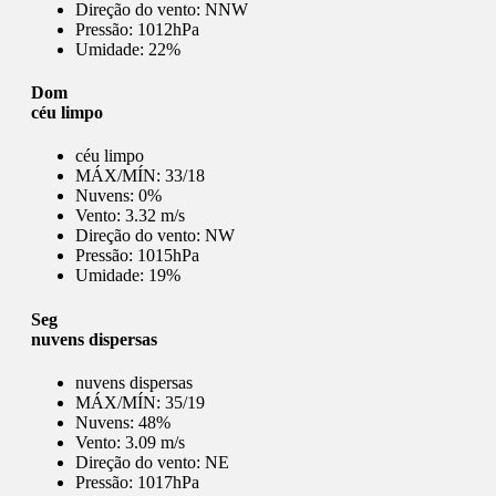
Direção do vento:
NNW
Pressão:
1012hPa
Umidade:
22%
Dom
céu limpo
céu limpo
MÁX/MÍN:
33/18
Nuvens:
0%
Vento:
3.32 m/s
Direção do vento:
NW
Pressão:
1015hPa
Umidade:
19%
Seg
nuvens dispersas
nuvens dispersas
MÁX/MÍN:
35/19
Nuvens:
48%
Vento:
3.09 m/s
Direção do vento:
NE
Pressão:
1017hPa