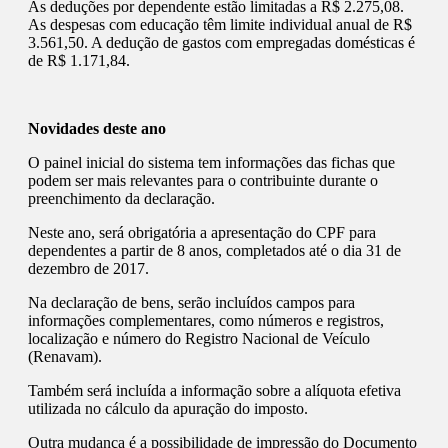
As deduções por dependente estão limitadas a R$ 2.275,08.
As despesas com educação têm limite individual anual de R$
3.561,50. A dedução de gastos com empregadas domésticas é
de R$ 1.171,84.
Novidades deste ano
O painel inicial do sistema tem informações das fichas que
podem ser mais relevantes para o contribuinte durante o
preenchimento da declaração.
Neste ano, será obrigatória a apresentação do CPF para
dependentes a partir de 8 anos, completados até o dia 31 de
dezembro de 2017.
Na declaração de bens, serão incluídos campos para
informações complementares, como números e registros,
localização e número do Registro Nacional de Veículo
(Renavam).
Também será incluída a informação sobre a alíquota efetiva
utilizada no cálculo da apuração do imposto.
Outra mudança é a possibilidade de impressão do Documento