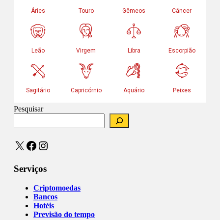
Pesquisar
X
Facebook
Instagram
Serviços
Criptomoedas
Bancos
Hotéis
Previsão do tempo