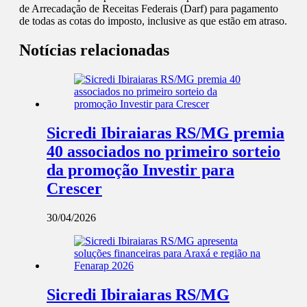
de Arrecadação de Receitas Federais (Darf) para pagamento
de todas as cotas do imposto, inclusive as que estão em atraso.
Notícias relacionadas
Sicredi Ibiraiaras RS/MG premia
40 associados no primeiro sorteio
da promoção Investir para
Crescer
30/04/2026
Sicredi Ibiraiaras RS/MG