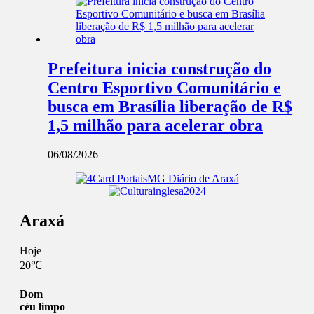
Prefeitura inicia construção do
Centro Esportivo Comunitário e
busca em Brasília liberação de R$
1,5 milhão para acelerar obra
06/08/2026
Araxá
Hoje
20℃
Dom
céu limpo