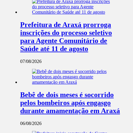
Prefeitura de Araxá prorroga
inscrições do processo seletivo
para Agente Comunitário de
Saúde até 11 de agosto
07/08/2026
Bebê de dois meses é socorrido
pelos bombeiros após engasgo
durante amamentação em Araxá
06/08/2026