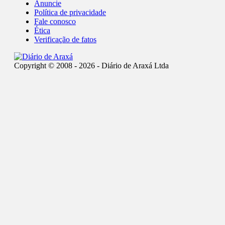
Anuncie
Política de privacidade
Fale conosco
Ética
Verificação de fatos
Copyright © 2008 - 2026 - Diário de Araxá Ltda