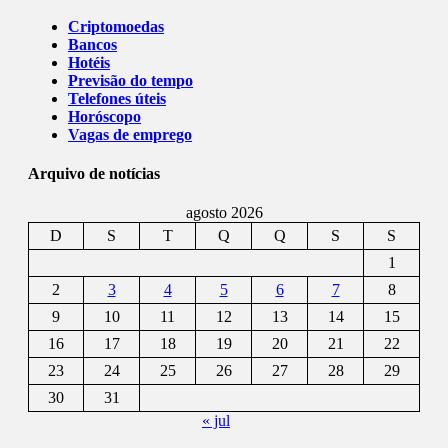
Criptomoedas
Bancos
Hotéis
Previsão do tempo
Telefones úteis
Horóscopo
Vagas de emprego
Arquivo de notícias
agosto 2026
D
S
T
Q
Q
S
S
1
2
3
4
5
6
7
8
9
10
11
12
13
14
15
16
17
18
19
20
21
22
23
24
25
26
27
28
29
30
31
« jul