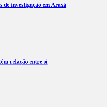
es de investigação em Araxá
têm relação entre si