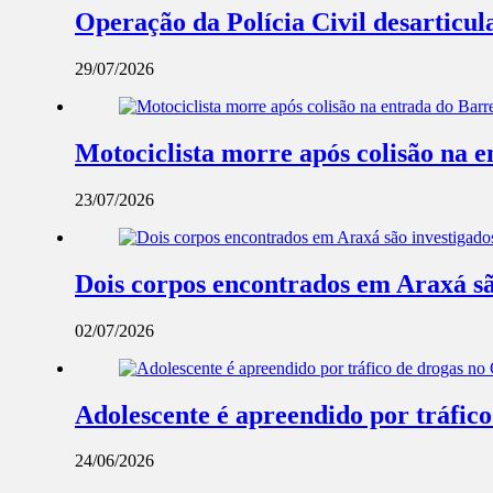
Operação da Polícia Civil desarticul
29/07/2026
Motociclista morre após colisão na 
23/07/2026
Dois corpos encontrados em Araxá são 
02/07/2026
Adolescente é apreendido por tráfic
24/06/2026