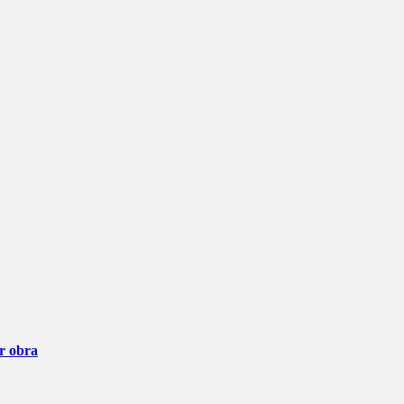
ar obra