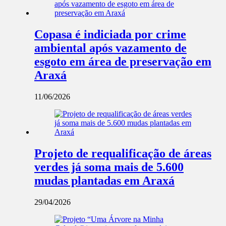
Copasa é indiciada por crime
ambiental após vazamento de
esgoto em área de preservação em
Araxá
11/06/2026
Projeto de requalificação de áreas
verdes já soma mais de 5.600
mudas plantadas em Araxá
29/04/2026