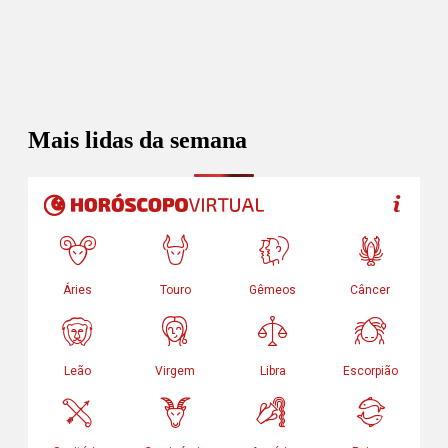
Mais lidas da semana