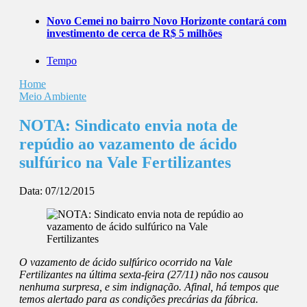
Novo Cemei no bairro Novo Horizonte contará com
investimento de cerca de R$ 5 milhões
Tempo
Home
Meio Ambiente
NOTA: Sindicato envia nota de
repúdio ao vazamento de ácido
sulfúrico na Vale Fertilizantes
Data:
07/12/2015
O vazamento de ácido sulfúrico ocorrido na Vale
Fertilizantes na última sexta-feira (27/11) não nos causou
nenhuma surpresa, e sim indignação. Afinal, há tempos que
temos alertado para as condições precárias da fábrica.